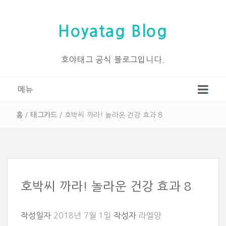
Hoyatag Blog
호야태그 공식 블로그입니다.
메뉴
홈
/
태그카드
/
호박씨 까라! 놀라운 건강 효과 8
호박씨 까라! 놀라운 건강 효과 8
작성일자
2018년 7월 1일
작성자
라엘양