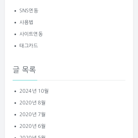
SNS연동
사용법
사이트연동
태그카드
글 목록
2024년 10월
2020년 8월
2020년 7월
2020년 6월
2020년 5월