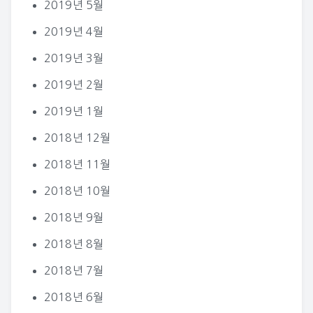
2019년 5월
2019년 4월
2019년 3월
2019년 2월
2019년 1월
2018년 12월
2018년 11월
2018년 10월
2018년 9월
2018년 8월
2018년 7월
2018년 6월