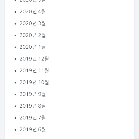
2020년 4월
2020년 3월
2020년 2월
2020년 1월
2019년 12월
2019년 11월
2019년 10월
2019년 9월
2019년 8월
2019년 7월
2019년 6월