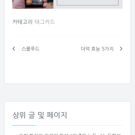
카테고리
태그카드
스쿨푸드
더덕 효능 5가지
글
탐
색
상위 글 및 페이지