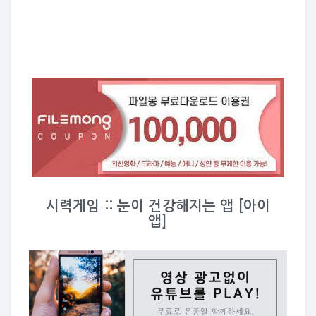
시력게임 :: 눈이 건강해지는 앱 [아이
앱]