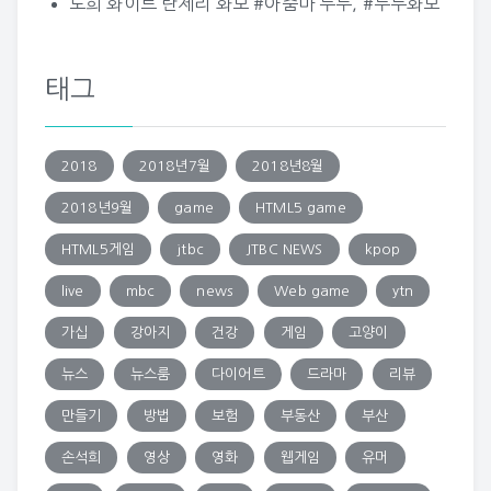
도희 화이트 란제리 화보 #아줌마 누두, #누두화보
태그
2018
2018년7월
2018년8월
2018년9월
game
HTML5 game
HTML5게임
jtbc
JTBC NEWS
kpop
live
mbc
news
Web game
ytn
가십
강아지
건강
게임
고양이
뉴스
뉴스룸
다이어트
드라마
리뷰
만들기
방법
보험
부동산
부산
손석희
영상
영화
웹게임
유머