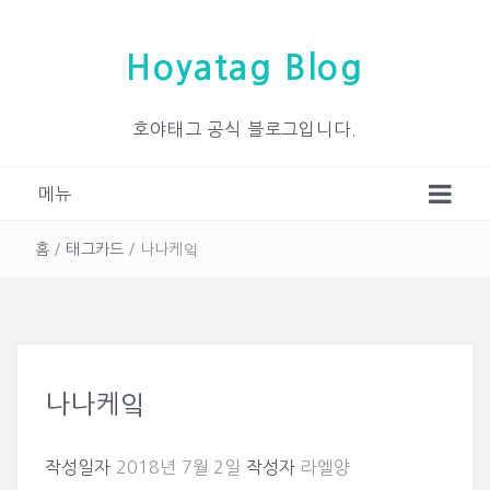
Hoyatag Blog
호야태그 공식 블로그입니다.
메뉴
홈
/
태그카드
/
나나케잌
나나케잌
작성일자
2018년 7월 2일
작성자
라엘양