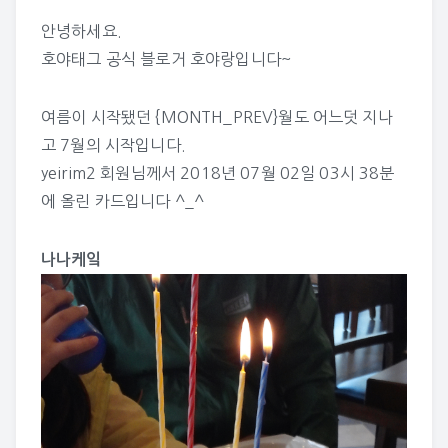
안녕하세요.
호야태그 공식 블로거 호야랑입니다~
여름이 시작됐던 {MONTH_PREV}월도 어느덧 지나
고 7월의 시작입니다.
yeirim2
회원님께서 2018년 07월 02일 03시 38분
에 올린 카드입니다 ^_^
나나케잌