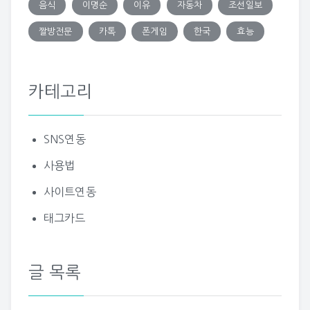
음식
이명순
이유
자동차
조선일보
짤방전문
카톡
폰게임
한국
효능
카테고리
SNS연동
사용법
사이트연동
태그카드
글 목록