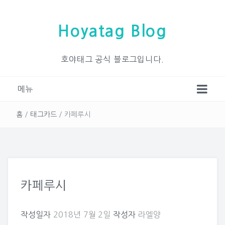
Hoyatag Blog
호야태그 공식 블로그입니다.
메뉴
홈
/
태그카드
/
카페루시
카페루시
작성일자
2018년 7월 2일
작성자
라엘양