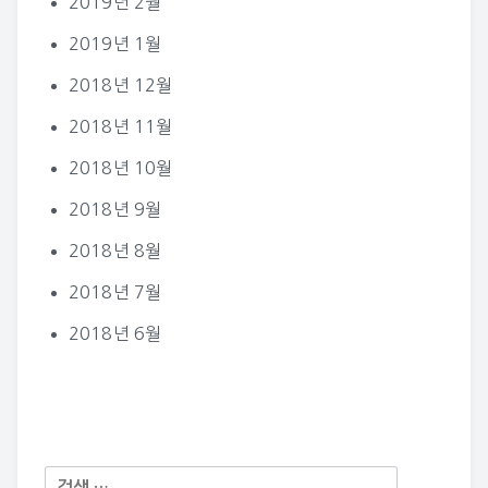
2019년 2월
2019년 1월
2018년 12월
2018년 11월
2018년 10월
2018년 9월
2018년 8월
2018년 7월
2018년 6월
다