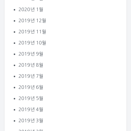
2020년 1월
2019년 12월
2019년 11월
2019년 10월
2019년 9월
2019년 8월
2019년 7월
2019년 6월
2019년 5월
2019년 4월
2019년 3월