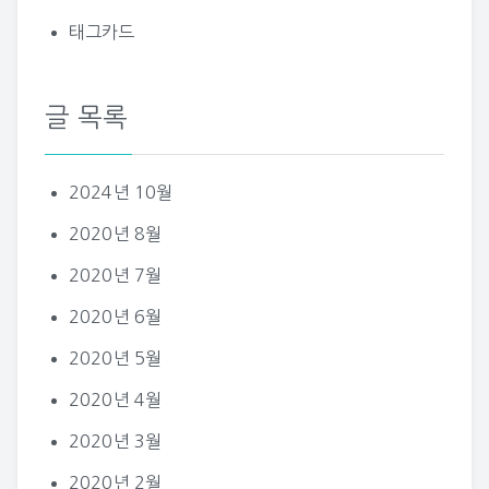
태그카드
글 목록
2024년 10월
2020년 8월
2020년 7월
2020년 6월
2020년 5월
2020년 4월
2020년 3월
2020년 2월