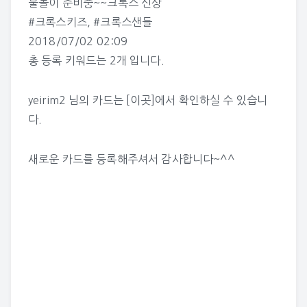
물놀이 준비중~~크록스 신상
#크록스키즈
,
#크록스샌들
2018/07/02 02:09
총 등록 키워드는 2개 입니다.
yeirim2 님의 카드는
[이곳]
에서 확인하실 수 있습니
다.
새로운 카드를 등록해주셔서 감사합니다~^^