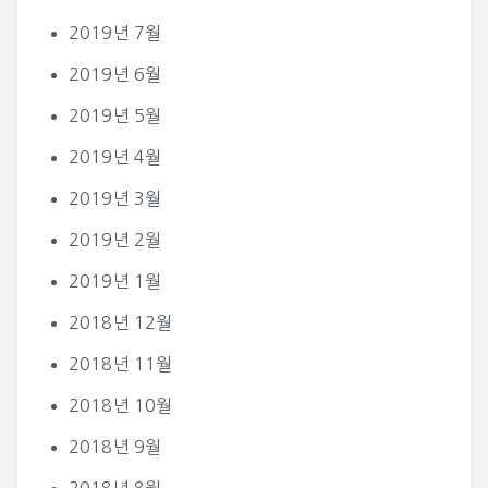
2019년 7월
2019년 6월
2019년 5월
2019년 4월
2019년 3월
2019년 2월
2019년 1월
2018년 12월
2018년 11월
2018년 10월
2018년 9월
2018년 8월