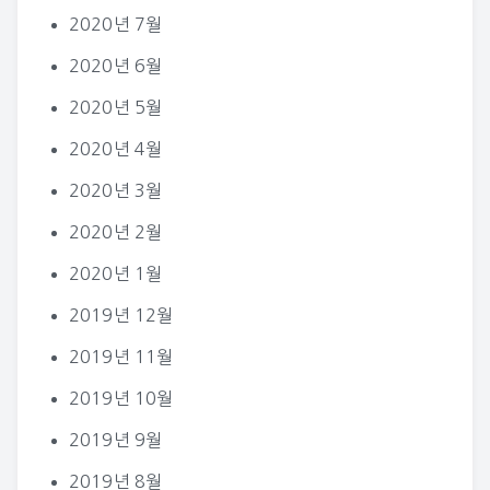
2020년 7월
2020년 6월
2020년 5월
2020년 4월
2020년 3월
2020년 2월
2020년 1월
2019년 12월
2019년 11월
2019년 10월
2019년 9월
2019년 8월