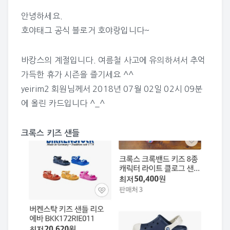
안녕하세요.
호야태그 공식 블로거 호야랑입니다~
바캉스의 계절입니다. 여름철 사고에 유의하셔서 추억
가득한 휴가 시즌을 즐기세요 ^^
yeirim2
회원님께서 2018년 07월 02일 02시 09분
에 올린 카드입니다 ^_^
크록스 키즈 샌들