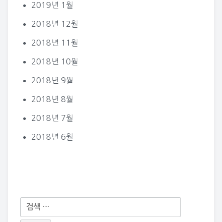
2019년 1월
2018년 12월
2018년 11월
2018년 10월
2018년 9월
2018년 8월
2018년 7월
2018년 6월
다
음