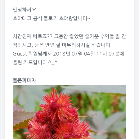
안녕하세요.
호야태그 공식 블로거 호야랑입니다~
시간진짜 빠르죠?? 그동안 쌓았던 즐거운 추억들 잘 간
직하시고, 남은 반년 잘 마무리하시길 바랍니다.
Guest
회원님께서 2018년 07월 04일 11시 07분에
올린 카드입니다 ^_^
불은피마자