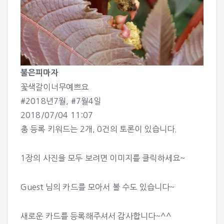
불은피마자
꽃색갈이너무예쁘요
#2018년7월
,
#7월4일
2018/07/04 11:07
총 등록 키워드는 2개, 0건의 토론이 있습니다.
1장의 사진을 모두 보려면 이미지를 클릭하세요~
Guest 님의 카드
를 모아서 볼 수도 있습니다~
새로운 카드를 등록해주셔서 감사합니다~^^