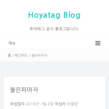
Hoyatag Blog
호야태그 공식 블로그입니다.
메뉴
홈
/
태그카드
/
불은피마자
불은피마자
작성일자
2018년 7월 4일
작성자
라엘양