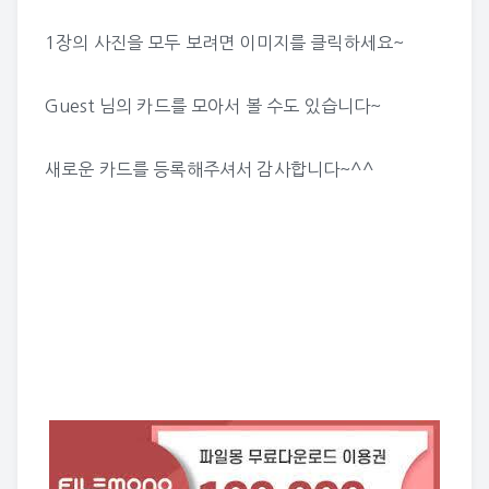
1장의 사진을 모두 보려면 이미지를 클릭하세요~
Guest 님의 카드
를 모아서 볼 수도 있습니다~
새로운 카드를 등록해주셔서 감사합니다~^^