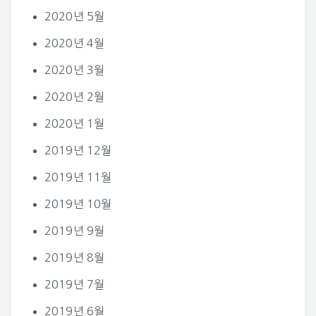
2020년 5월
2020년 4월
2020년 3월
2020년 2월
2020년 1월
2019년 12월
2019년 11월
2019년 10월
2019년 9월
2019년 8월
2019년 7월
2019년 6월