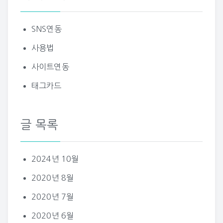
SNS연동
사용법
사이트연동
태그카드
글 목록
2024년 10월
2020년 8월
2020년 7월
2020년 6월