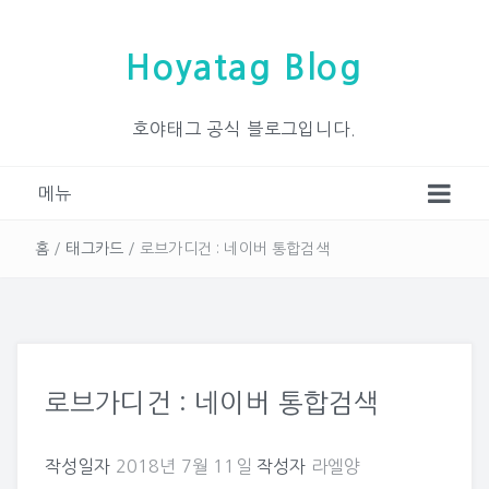
Hoyatag Blog
호야태그 공식 블로그입니다.
메뉴
홈
/
태그카드
/
로브가디건 : 네이버 통합검색
로브가디건 : 네이버 통합검색
작성일자
2018년 7월 11일
작성자
라엘양