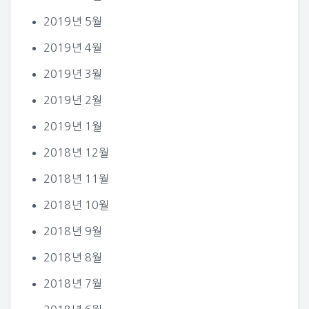
2019년 5월
2019년 4월
2019년 3월
2019년 2월
2019년 1월
2018년 12월
2018년 11월
2018년 10월
2018년 9월
2018년 8월
2018년 7월