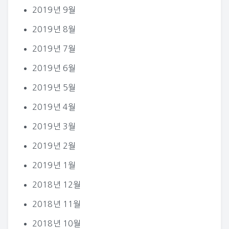
2019년 9월
2019년 8월
2019년 7월
2019년 6월
2019년 5월
2019년 4월
2019년 3월
2019년 2월
2019년 1월
2018년 12월
2018년 11월
2018년 10월