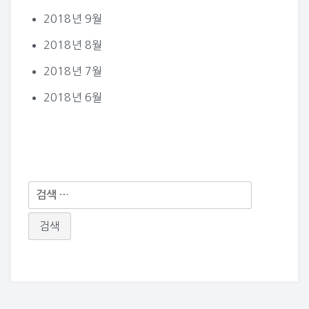
2018년 9월
2018년 8월
2018년 7월
2018년 6월
다
음
검
색: