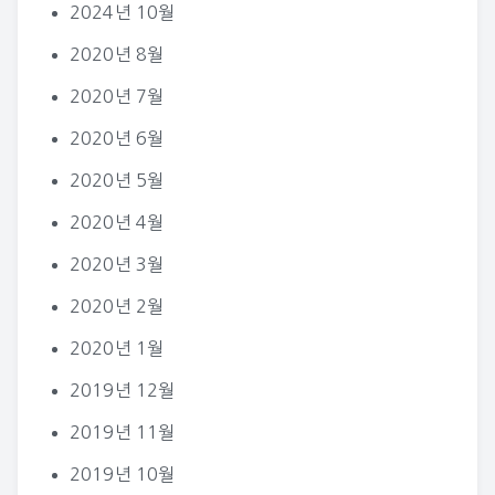
2024년 10월
2020년 8월
2020년 7월
2020년 6월
2020년 5월
2020년 4월
2020년 3월
2020년 2월
2020년 1월
2019년 12월
2019년 11월
2019년 10월