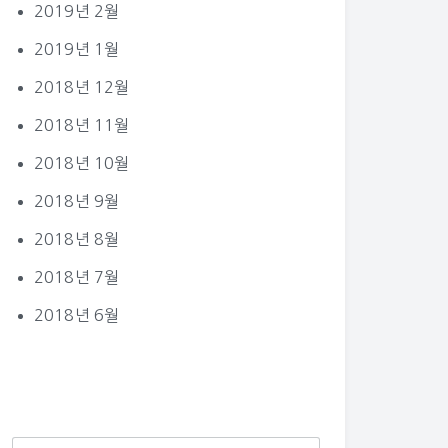
2019년 2월
2019년 1월
2018년 12월
2018년 11월
2018년 10월
2018년 9월
2018년 8월
2018년 7월
2018년 6월