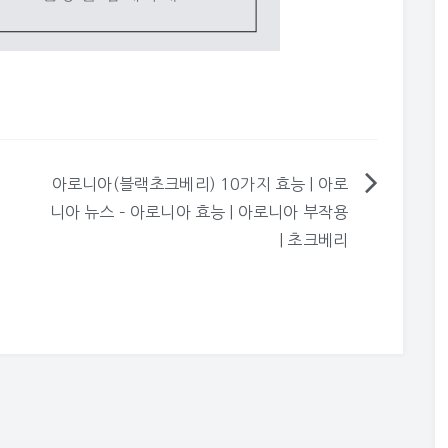
아로니아(블랙초크베리) 10가지 효능 | 아로
니아 뉴스 – 아로니아 효능 | 아로니아 부작용
| 초크베리