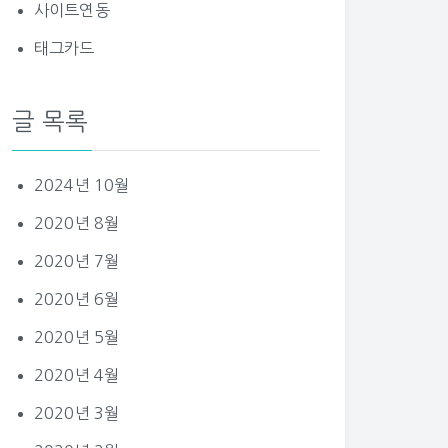
사이트연동
태그카드
글 목록
2024년 10월
2020년 8월
2020년 7월
2020년 6월
2020년 5월
2020년 4월
2020년 3월