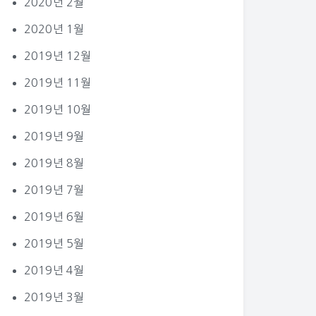
2020년 2월
2020년 1월
2019년 12월
2019년 11월
2019년 10월
2019년 9월
2019년 8월
2019년 7월
2019년 6월
2019년 5월
2019년 4월
2019년 3월