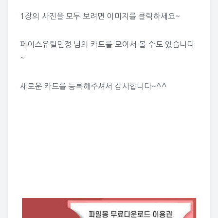
1장의 사진을 모두 보려면 이미지를 클릭하세요~
페이스유틸민정 님의 카드
를 모아서 볼 수도 있습니다
~
새로운 카드를 등록해주셔서 감사합니다~^^