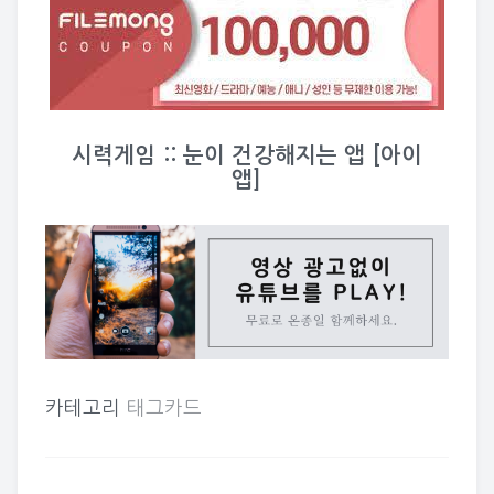
시력게임 :: 눈이 건강해지는 앱 [아이
앱]
카테고리
태그카드