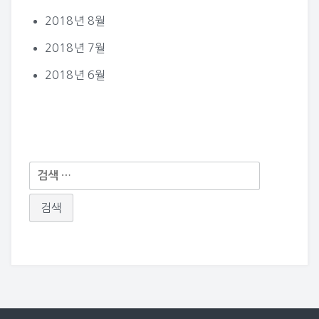
2018년 8월
2018년 7월
2018년 6월
다
음
검
색: