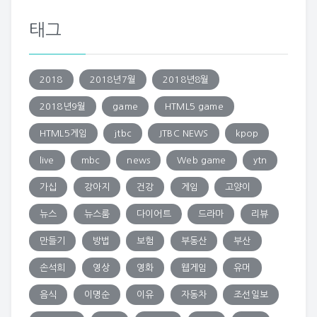
태그
2018
2018년7월
2018년8월
2018년9월
game
HTML5 game
HTML5게임
jtbc
JTBC NEWS
kpop
live
mbc
news
Web game
ytn
가십
강아지
건강
게임
고양이
뉴스
뉴스룸
다이어트
드라마
리뷰
만들기
방법
보험
부동산
부산
손석희
영상
영화
웹게임
유머
음식
이명순
이유
자동차
조선일보