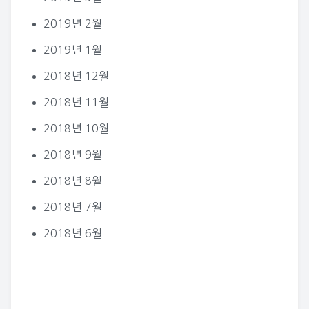
2019년 2월
2019년 1월
2018년 12월
2018년 11월
2018년 10월
2018년 9월
2018년 8월
2018년 7월
2018년 6월