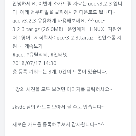
안녕하세요. 이번에 소개드릴 자료는 gcc v3.2.3 입니
다. 아래 첨부파일을 클릭하시면 다운로드 됩니다~
gcc v3.2.3 유용하게 사용해보세요. ^^ gcc-
3.2.3.tar.gz (26.0MB) 운영체제 : LINUX 지원언
어 : 영어 제작회사 : gcc-3.2.3.tar.gz 언인스톨 지
원 …
게속보기
#gcc
,
#유틸리티
,
#인터넷
2018/07/17 14:30
총 등록 키워드는 3개, 0건의 토론이 있습니다.
1장의 사진을 모두 보려면 이미지를 클릭하세요~
skydc 님의 카드
를 모아서 볼 수도 있습니다~
새로운 카드를 등록해주셔서 감사합니다~^^