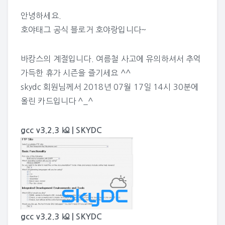
안녕하세요.
호야태그 공식 블로거 호야랑입니다~
바캉스의 계절입니다. 여름철 사고에 유의하셔서 추억
가득한 휴가 시즌을 즐기세요 ^^
skydc
회원님께서 2018년 07월 17일 14시 30분에
올린 카드입니다 ^_^
gcc v3.2.3 ㏀ | SKYDC
gcc v3.2.3 ㏀ | SKYDC