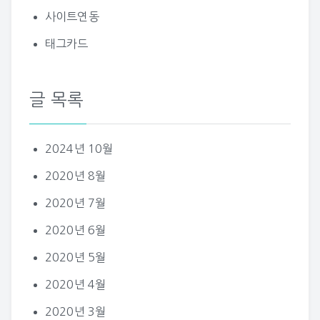
사이트연동
태그카드
글 목록
2024년 10월
2020년 8월
2020년 7월
2020년 6월
2020년 5월
2020년 4월
2020년 3월