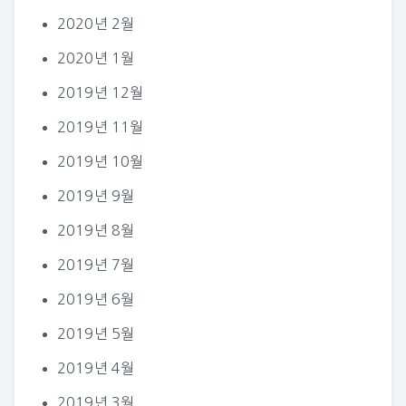
2020년 2월
2020년 1월
2019년 12월
2019년 11월
2019년 10월
2019년 9월
2019년 8월
2019년 7월
2019년 6월
2019년 5월
2019년 4월
2019년 3월