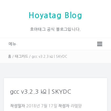
Hoyatag Blog
호야태그 공식 블로그입니다.
메뉴
홈
/
태그카드
/
gcc v3.2.3 ㏀ | SKYDC
gcc v3.2.3 ㏀ | SKYDC
작성일자
2018년 7월 17일
작성자
라엘양