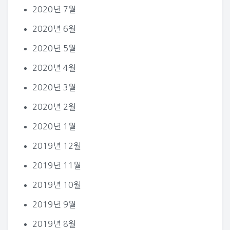
2020년 7월
2020년 6월
2020년 5월
2020년 4월
2020년 3월
2020년 2월
2020년 1월
2019년 12월
2019년 11월
2019년 10월
2019년 9월
2019년 8월