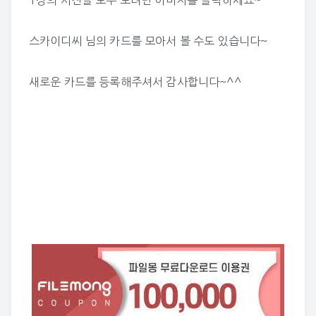
스카이디씨 님의 카드
를 모아서 볼 수도 있습니다~
새로운 카드를 등록해주셔서 감사합니다~^^