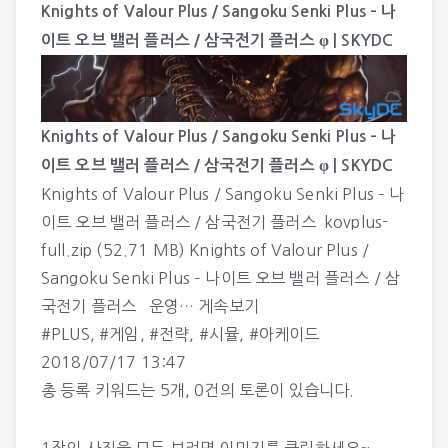
Knights of Valour Plus / Sangoku Senki Plus – 나
이트 오브 밸러 플러스 / 삼국전기 플러스 φ | SKYDC
Knights of Valour Plus / Sangoku Senki Plus – 나
이트 오브 밸러 플러스 / 삼국전기 플러스 φ | SKYDC
Knights of Valour Plus / Sangoku Senki Plus – 나
이트 오브 밸러 플러스 / 삼국전기 플러스 kovplus-
full.zip (52.71 MB) Knights of Valour Plus /
Sangoku Senki Plus – 나이트 오브 밸러 플러스 / 삼
국전기 플러스 운영…
게속보기
#PLUS
,
#게임
,
#전략
,
#시뮬
,
#아케이드
2018/07/17 13:47
총 등록 키워드는 5개, 0건의 토론이 있습니다.
1장의 사진을 모두 보려면 이미지를 클릭하세요~