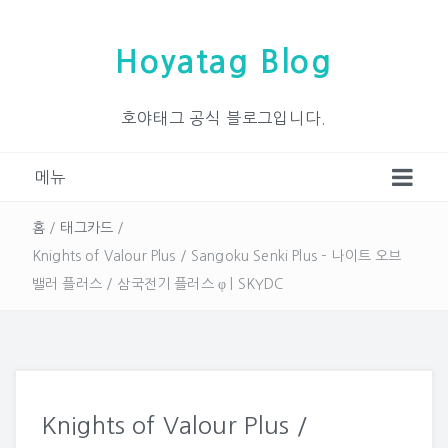
Hoyatag Blog
호야태그 공식 블로그입니다.
메뉴
홈
/
태그카드
/
Knights of Valour Plus / Sangoku Senki Plus – 나이트 오브
밸러 플러스 / 삼국전기 플러스 φ | SKYDC
Knights of Valour Plus /