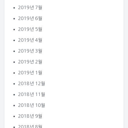
2019년 7월
2019년 6월
2019년 5월
2019년 4월
2019년 3월
2019년 2월
2019년 1월
2018년 12월
2018년 11월
2018년 10월
2018년 9월
2018년 8월