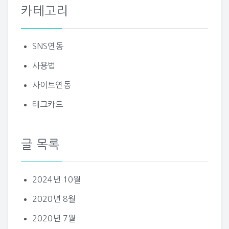
카테고리
SNS연동
사용법
사이트연동
태그카드
글 목록
2024년 10월
2020년 8월
2020년 7월