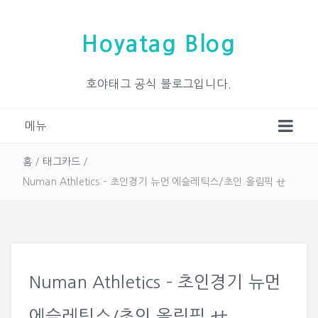
Hoyatag Blog
호야태그 공식 블로그입니다.
메뉴
홈
/
태그카드
/
Numan Athletics – 초인경기 뉴먼 에슬레틱스/초인 올림픽 せ
Numan Athletics – 초인경기 뉴먼
에슬레틱스/초인 올림픽 せ