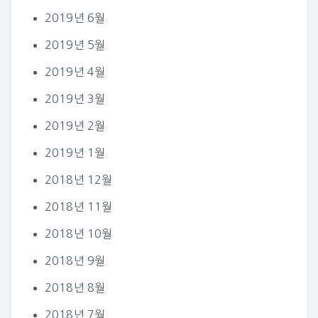
2019년 6월
2019년 5월
2019년 4월
2019년 3월
2019년 2월
2019년 1월
2018년 12월
2018년 11월
2018년 10월
2018년 9월
2018년 8월
2018년 7월