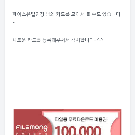
페이스유틸민정 님의 카드
를 모아서 볼 수도 있습니다
~
새로운 카드를 등록해주셔서 감사합니다~^^