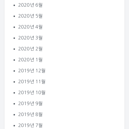
2020년 6월
2020년 5월
2020년 4월
2020년 3월
2020년 2월
2020년 1월
2019년 12월
2019년 11월
2019년 10월
2019년 9월
2019년 8월
2019년 7월