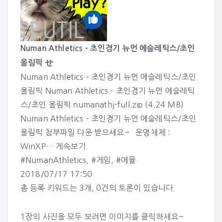
Numan Athletics – 초인경기 뉴먼 에슬레틱스/초인
올림픽 せ
Numan Athletics – 초인경기 뉴먼 에슬레틱스/초인
올림픽 Numan Athletics – 초인경기 뉴먼 에슬레틱
스/초인 올림픽 numanathj-full.zip (4.24 MB)
Numan Athletics – 초인경기 뉴먼 에슬레틱스/초인
올림픽 첨부파일 다운 받으세요~ 운영체제 :
WinXP…
게속보기
#NumanAthletics
,
#게임
,
#에뮬
2018/07/17 17:50
총 등록 키워드는 3개, 0건의 토론이 있습니다.
1장의 사진을 모두 보려면 이미지를 클릭하세요~