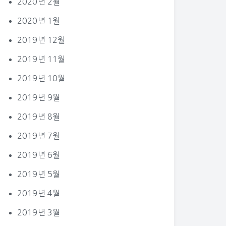
2020년 2월
2020년 1월
2019년 12월
2019년 11월
2019년 10월
2019년 9월
2019년 8월
2019년 7월
2019년 6월
2019년 5월
2019년 4월
2019년 3월