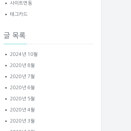
사이트연동
태그카드
글 목록
2024년 10월
2020년 8월
2020년 7월
2020년 6월
2020년 5월
2020년 4월
2020년 3월