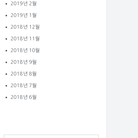
2019년 2월
2019년 1월
2018년 12월
2018년 11월
2018년 10월
2018년 9월
2018년 8월
2018년 7월
2018년 6월