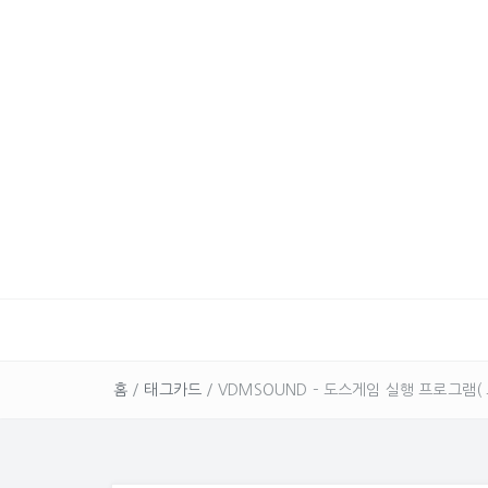
홈
/
태그카드
/
VDMSOUND – 도스게임 실행 프로그램( 도스