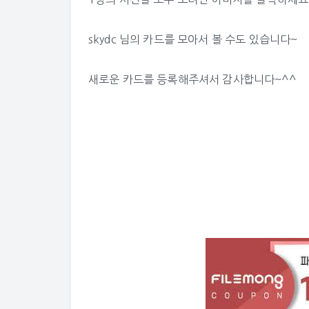
skydc 님의 카드
를 모아서 볼 수도 있습니다~
새로운 카드를 등록해주셔서 감사합니다~^^