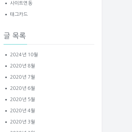
사이트연동
태그카드
글 목록
2024년 10월
2020년 8월
2020년 7월
2020년 6월
2020년 5월
2020년 4월
2020년 3월