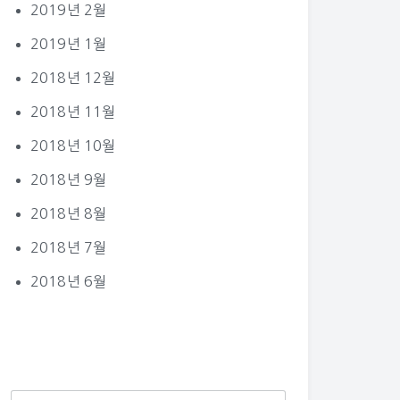
2019년 2월
2019년 1월
2018년 12월
2018년 11월
2018년 10월
2018년 9월
2018년 8월
2018년 7월
2018년 6월