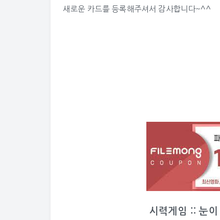
새로운 카드를 등록해주셔서 감사합니다~^^
시력게임 :: 눈