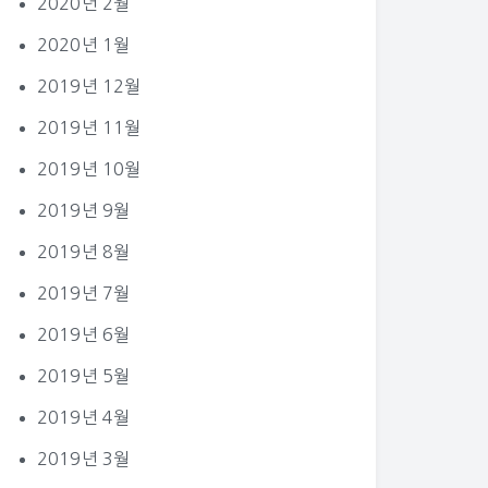
2020년 2월
2020년 1월
2019년 12월
2019년 11월
2019년 10월
2019년 9월
2019년 8월
2019년 7월
2019년 6월
2019년 5월
2019년 4월
2019년 3월