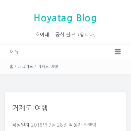
Hoyatag Blog
호야태그 공식 블로그입니다.
메뉴
홈
/
태그카드
/
거제도 여행
거제도 여행
작성일자
2018년 7월 28일
작성자
라엘양