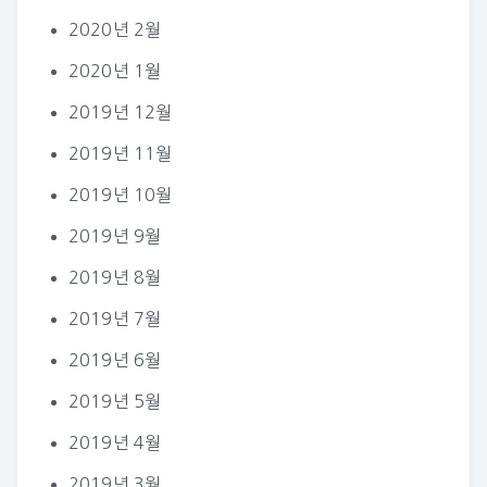
2020년 2월
2020년 1월
2019년 12월
2019년 11월
2019년 10월
2019년 9월
2019년 8월
2019년 7월
2019년 6월
2019년 5월
2019년 4월
2019년 3월