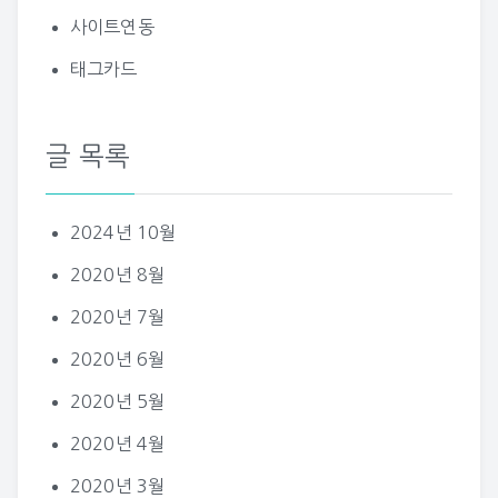
사이트연동
태그카드
글 목록
2024년 10월
2020년 8월
2020년 7월
2020년 6월
2020년 5월
2020년 4월
2020년 3월