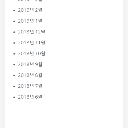
2019년 2월
2019년 1월
2018년 12월
2018년 11월
2018년 10월
2018년 9월
2018년 8월
2018년 7월
2018년 6월