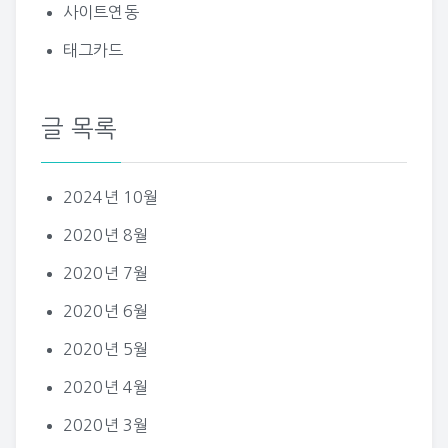
사이트연동
태그카드
글 목록
2024년 10월
2020년 8월
2020년 7월
2020년 6월
2020년 5월
2020년 4월
2020년 3월