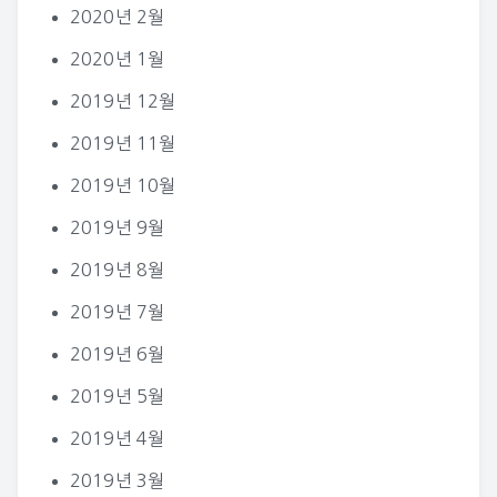
2020년 2월
2020년 1월
2019년 12월
2019년 11월
2019년 10월
2019년 9월
2019년 8월
2019년 7월
2019년 6월
2019년 5월
2019년 4월
2019년 3월