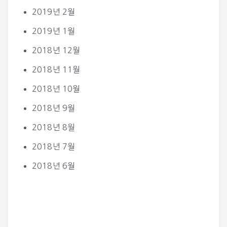
2019년 2월
2019년 1월
2018년 12월
2018년 11월
2018년 10월
2018년 9월
2018년 8월
2018년 7월
2018년 6월