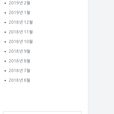
2019년 2월
2019년 1월
2018년 12월
2018년 11월
2018년 10월
2018년 9월
2018년 8월
2018년 7월
2018년 6월