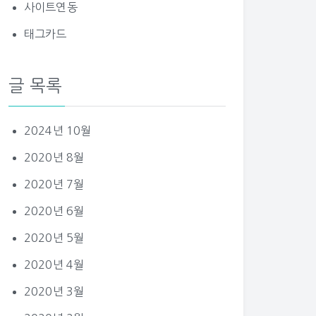
사이트연동
태그카드
글 목록
2024년 10월
2020년 8월
2020년 7월
2020년 6월
2020년 5월
2020년 4월
2020년 3월