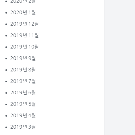
2020년 2월
2020년 1월
2019년 12월
2019년 11월
2019년 10월
2019년 9월
2019년 8월
2019년 7월
2019년 6월
2019년 5월
2019년 4월
2019년 3월