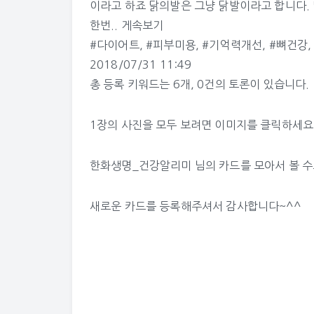
이라고 하죠 닭의발은 그냥 닭발이라고 합니다.
한번..
게속보기
#다이어트
,
#피부미용
,
#기억력개선
,
#뼈건강
2018/07/31 11:49
총 등록 키워드는 6개, 0건의 토론이 있습니다.
1장의 사진을 모두 보려면 이미지를 클릭하세요
한화생명_건강알리미 님의 카드
를 모아서 볼 
새로운 카드를 등록해주셔서 감사합니다~^^