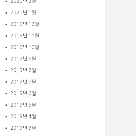
2020년 2월
2020년 1월
2019년 12월
2019년 11월
2019년 10월
2019년 9월
2019년 8월
2019년 7월
2019년 6월
2019년 5월
2019년 4월
2019년 3월