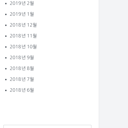
2019년 2월
2019년 1월
2018년 12월
2018년 11월
2018년 10월
2018년 9월
2018년 8월
2018년 7월
2018년 6월