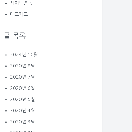
사이트연동
태그카드
글 목록
2024년 10월
2020년 8월
2020년 7월
2020년 6월
2020년 5월
2020년 4월
2020년 3월