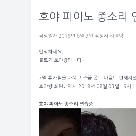
호야 피아노 종소리 
작성일자
2018년 8월 3일
작성자
라엘양
안녕하세요.
블로거 호야랑입니다~
7월 휴가철을 마치고 조금 몸도 마음도 편해지
호야랑
회원님께서 2018년 08월 03일 19시 
호야 피아노 종소리 연습중