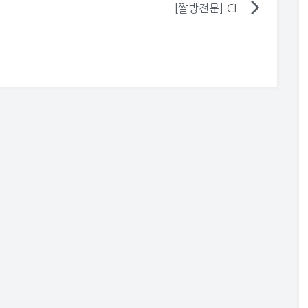
[짤방전문] CL