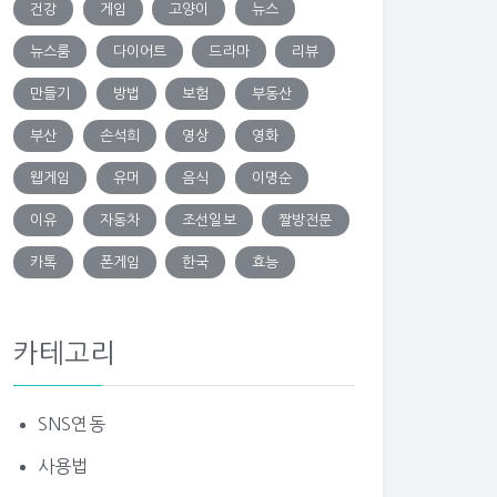
건강
게임
고양이
뉴스
뉴스룸
다이어트
드라마
리뷰
만들기
방법
보험
부동산
부산
손석희
영상
영화
웹게임
유머
음식
이명순
이유
자동차
조선일보
짤방전문
카톡
폰게임
한국
효능
카테고리
SNS연동
사용법