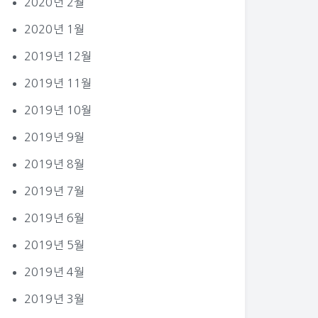
2020년 2월
2020년 1월
2019년 12월
2019년 11월
2019년 10월
2019년 9월
2019년 8월
2019년 7월
2019년 6월
2019년 5월
2019년 4월
2019년 3월