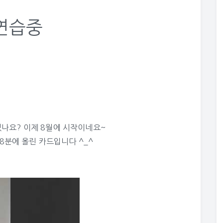
연습중
셨나요? 이제 8월에 시작이네요~
18분에 올린 카드입니다 ^_^