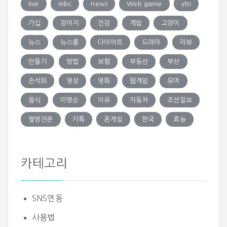
live
mbc
news
Web game
ytn
가십
강아지
건강
게임
고양이
뉴스
뉴스룸
다이어트
드라마
리뷰
만들기
방법
보험
부동산
부산
손석희
영상
영화
웹게임
유머
음식
이명순
이유
자동차
조선일보
짤방전문
카톡
폰게임
한국
효능
카테고리
SNS연동
사용법