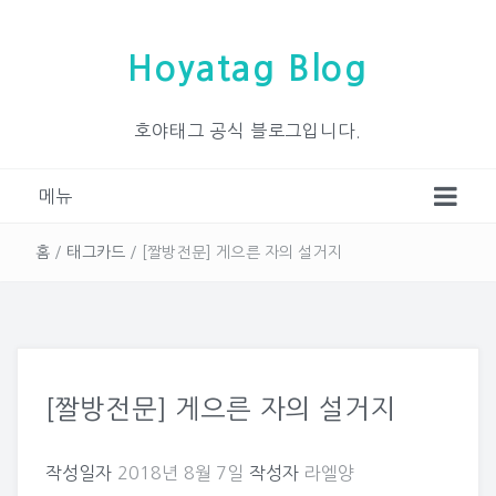
Hoyatag Blog
호야태그 공식 블로그입니다.
메뉴
홈
/
태그카드
/
[짤방전문] 게으른 자의 설거지
[짤방전문] 게으른 자의 설거지
작성일자
2018년 8월 7일
작성자
라엘양