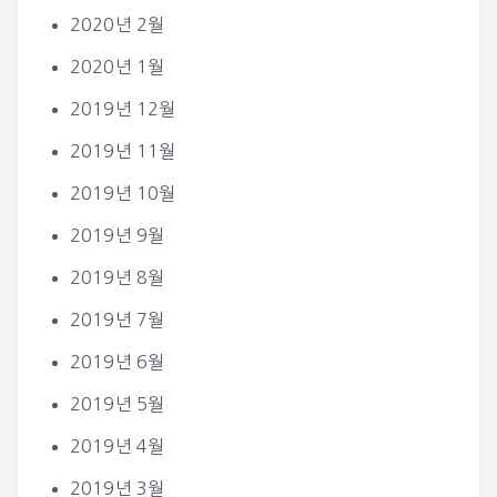
2020년 2월
2020년 1월
2019년 12월
2019년 11월
2019년 10월
2019년 9월
2019년 8월
2019년 7월
2019년 6월
2019년 5월
2019년 4월
2019년 3월