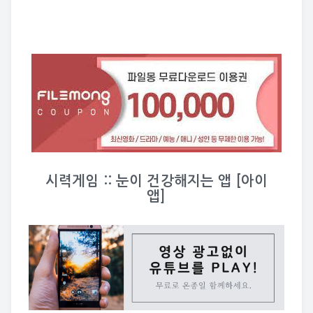
시력게임 :: 눈이 건강해지는 앱 [아이
앱]