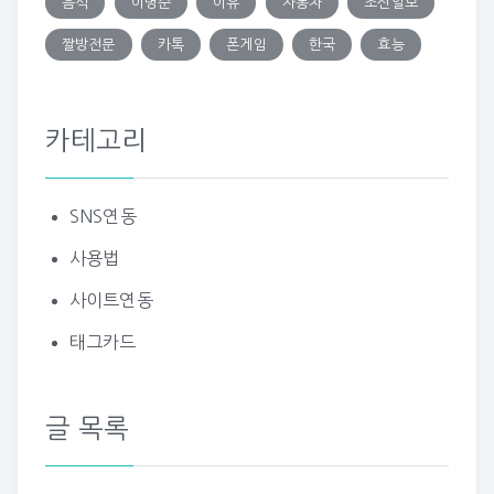
음식
이명순
이유
자동차
조선일보
짤방전문
카톡
폰게임
한국
효능
카테고리
SNS연동
사용법
사이트연동
태그카드
글 목록