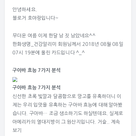
안녕하세요.
블로거 호야랑입니다~
무더운 여름 이제 한달 남 짓 남았네요^^
한화생명_건강알리미
회원님께서 2018년 08월 08일
07시 19분에 올린 카드입니다 ^_^
구아바 효능 7가지 분석
구아바 효능 7가지 분석
신선한 초록 빛깔과 달콤함으로 망고를 유혹하더니 이
제는 우리 입맛을 유혹하는 구아바 효능에 대해 알아봤
습니다. 구아바… 조금 생소하기도 하실텐데요. 실제로
아메리카의 열대지방이 그 원산지입니다. 거슬..
계속
보기