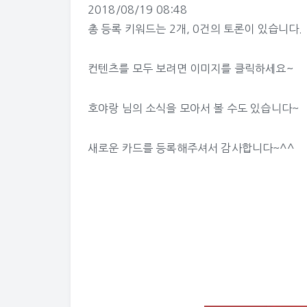
2018/08/19 08:48
총 등록 키워드는 2개, 0건의 토론이 있습니다.
컨텐츠를 모두 보려면 이미지를 클릭하세요~
호야랑 님의 소식
을 모아서 볼 수도 있습니다~
새로운 카드를 등록해주셔서 감사합니다~^^