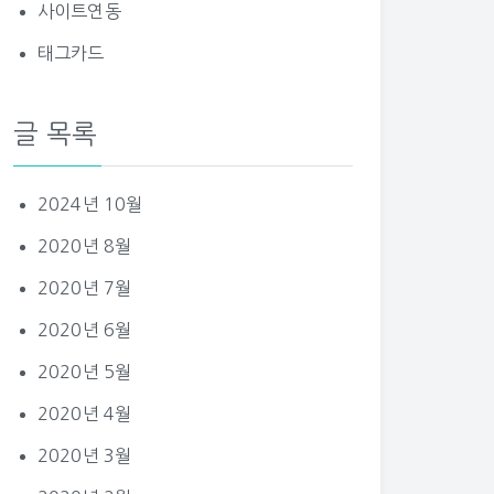
사이트연동
태그카드
글 목록
2024년 10월
2020년 8월
2020년 7월
2020년 6월
2020년 5월
2020년 4월
2020년 3월