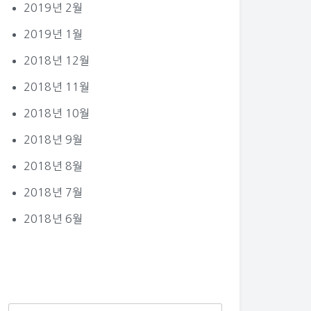
2019년 2월
2019년 1월
2018년 12월
2018년 11월
2018년 10월
2018년 9월
2018년 8월
2018년 7월
2018년 6월