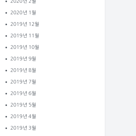
2020년 2월
2020년 1월
2019년 12월
2019년 11월
2019년 10월
2019년 9월
2019년 8월
2019년 7월
2019년 6월
2019년 5월
2019년 4월
2019년 3월