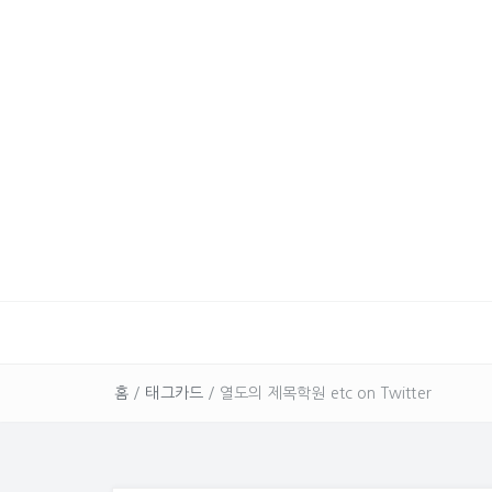
홈
/
태그카드
/
열도의 제목학원 etc on Twitter