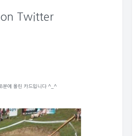
n Twitter
48분에 올린 카드입니다 ^_^