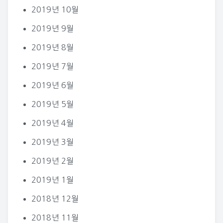
2019년 10월
2019년 9월
2019년 8월
2019년 7월
2019년 6월
2019년 5월
2019년 4월
2019년 3월
2019년 2월
2019년 1월
2018년 12월
2018년 11월