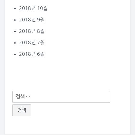
2018년 10월
2018년 9월
2018년 8월
2018년 7월
2018년 6월
다
음
검
색: