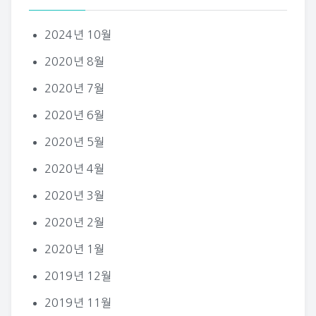
2024년 10월
2020년 8월
2020년 7월
2020년 6월
2020년 5월
2020년 4월
2020년 3월
2020년 2월
2020년 1월
2019년 12월
2019년 11월