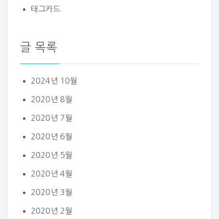
태그카드
글 목록
2024년 10월
2020년 8월
2020년 7월
2020년 6월
2020년 5월
2020년 4월
2020년 3월
2020년 2월