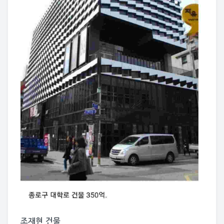
조재현 건물