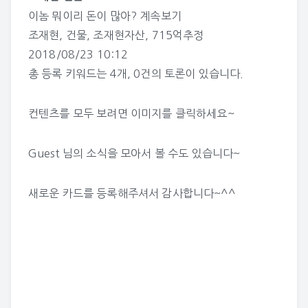
이놈 뭐이리 돈이 많아?
계속보기
조재현
,
건물
,
조재현자산
,
715억추정
2018/08/23 10:12
총 등록 키워드는 4개, 0건의 토론이 있습니다.
컨텐츠를 모두 보려면 이미지를 클릭하세요~
Guest 님의 소식
을 모아서 볼 수도 있습니다~
새로운 카드를 등록해주셔서 감사합니다~^^