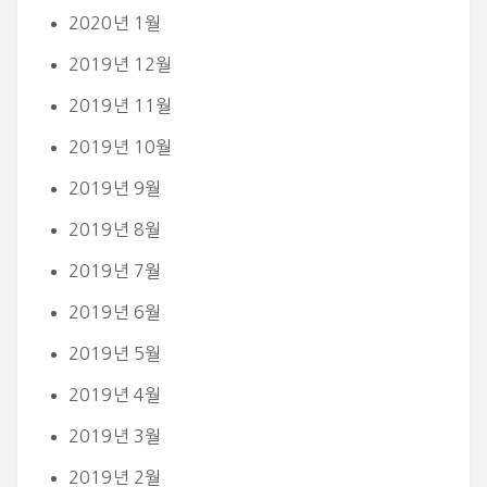
2020년 1월
2019년 12월
2019년 11월
2019년 10월
2019년 9월
2019년 8월
2019년 7월
2019년 6월
2019년 5월
2019년 4월
2019년 3월
2019년 2월