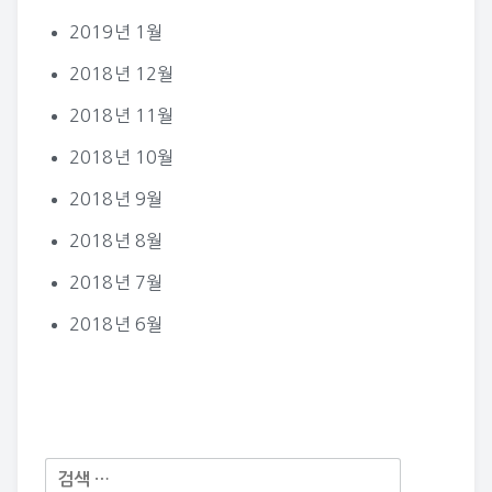
2019년 1월
2018년 12월
2018년 11월
2018년 10월
2018년 9월
2018년 8월
2018년 7월
2018년 6월
다