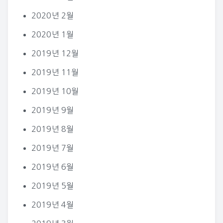
2020년 2월
2020년 1월
2019년 12월
2019년 11월
2019년 10월
2019년 9월
2019년 8월
2019년 7월
2019년 6월
2019년 5월
2019년 4월