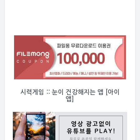
시력게임 :: 눈이 건강해지는 앱 [아이
앱]