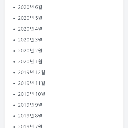
2020년 6월
2020년 5월
2020년 4월
2020년 3월
2020년 2월
2020년 1월
2019년 12월
2019년 11월
2019년 10월
2019년 9월
2019년 8월
2019년 7월