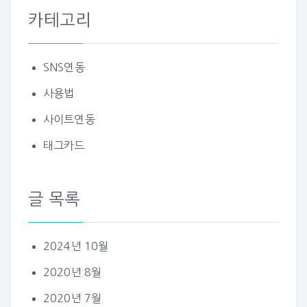
카테고리
SNS연동
사용법
사이트연동
태그카드
글 목록
2024년 10월
2020년 8월
2020년 7월