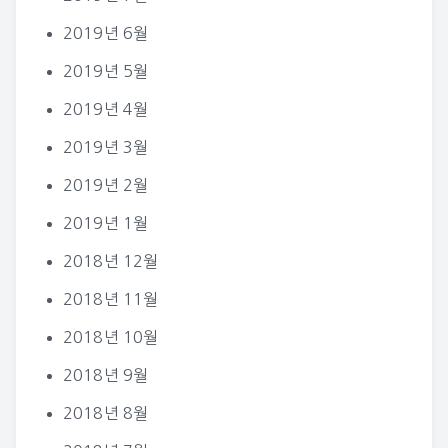
2019년 6월
2019년 5월
2019년 4월
2019년 3월
2019년 2월
2019년 1월
2018년 12월
2018년 11월
2018년 10월
2018년 9월
2018년 8월