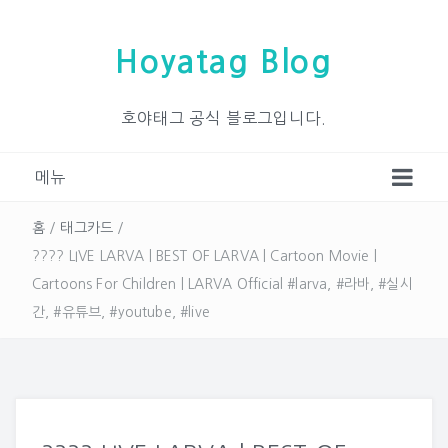
Hoyatag Blog
호야태그 공식 블로그입니다.
메뉴
홈
/
태그카드
/
???? LIVE LARVA | BEST OF LARVA | Cartoon Movie |
Cartoons For Children | LARVA Official #larva, #라바, #실시
간, #유튜브, #youtube, #live