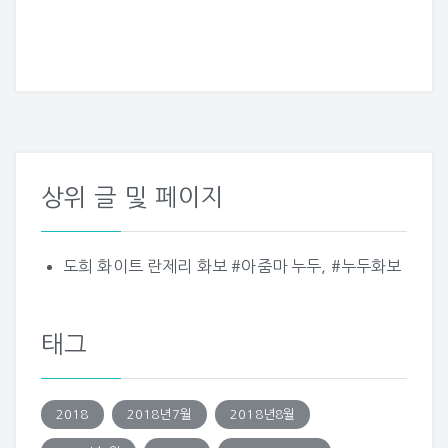
상위 글 및 페이지
도희 화이트 란제리 화보 #아줌마 누두, #누두화보
태그
2018
2018년7월
2018년8월