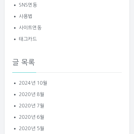
SNS연동
사용법
사이트연동
태그카드
글 목록
2024년 10월
2020년 8월
2020년 7월
2020년 6월
2020년 5월