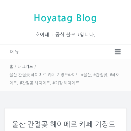
Hoyatag Blog
호야태그 공식 블로그입니다.
메뉴
홈
/
태그카드
/
울산 간절곶 헤이메르 카페 기장드라이브 #울산, #간절곶, #헤이
메르, #간절곶 헤이메르, #기장 헤이메르
울산 간절곶 헤이메르 카페 기장드