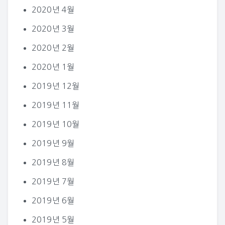
2020년 4월
2020년 3월
2020년 2월
2020년 1월
2019년 12월
2019년 11월
2019년 10월
2019년 9월
2019년 8월
2019년 7월
2019년 6월
2019년 5월