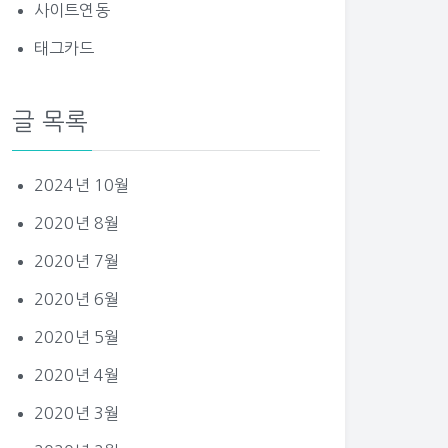
사이트연동
태그카드
글 목록
2024년 10월
2020년 8월
2020년 7월
2020년 6월
2020년 5월
2020년 4월
2020년 3월