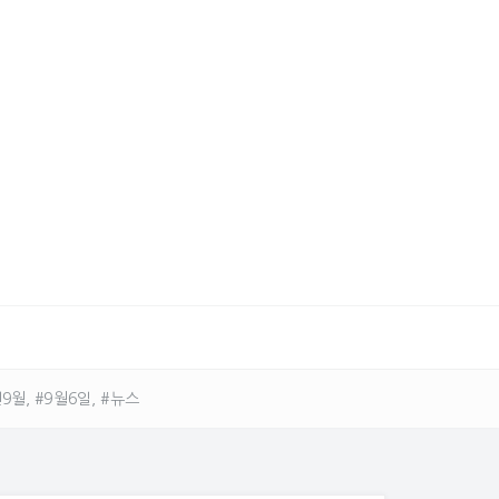
9월, #9월6일, #뉴스