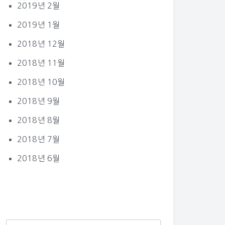
2019년 2월
2019년 1월
2018년 12월
2018년 11월
2018년 10월
2018년 9월
2018년 8월
2018년 7월
2018년 6월