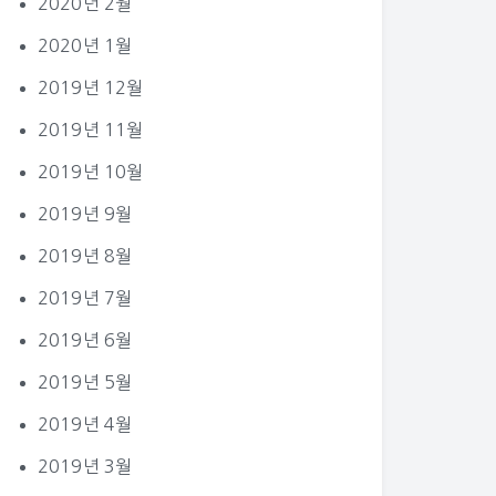
2020년 2월
2020년 1월
2019년 12월
2019년 11월
2019년 10월
2019년 9월
2019년 8월
2019년 7월
2019년 6월
2019년 5월
2019년 4월
2019년 3월