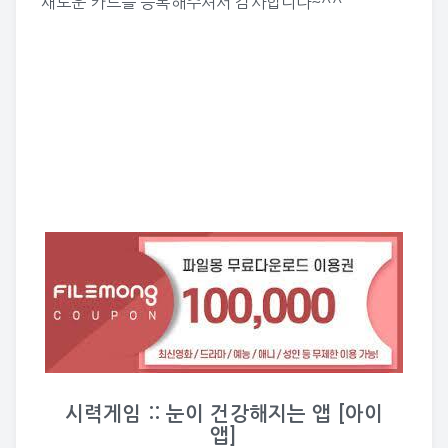
새로운 카드를 등록해주셔서 감사합니다~^^
시력게임 :: 눈이 건강해지는 앱 [아이
앱]