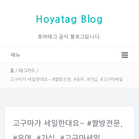
Hoyatag Blog
호야태그 공식 블로그입니다.
메뉴
홈
/
태그카드
/
고구마가 세일한대요~ #짤방전문, #유머, #가십, #고구마세일
고구마가 세일한대요~ #짤방전문,
#유머, #가십, #고구마세일