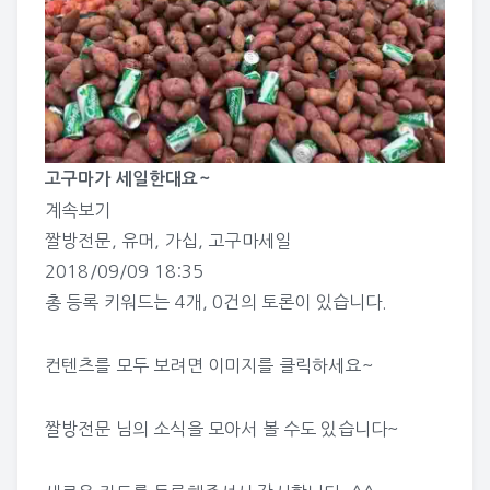
고구마가 세일한대요~
계속보기
짤방전문
,
유머
,
가십
,
고구마세일
2018/09/09 18:35
총 등록 키워드는 4개, 0건의 토론이 있습니다.
컨텐츠를 모두 보려면 이미지를 클릭하세요~
짤방전문 님의 소식
을 모아서 볼 수도 있습니다~