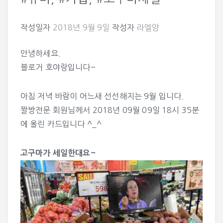
작성일자
2018년 9월 9일
작성자
라엘양
안녕하세요.
블로거 호야랑입니다~
아침 저녁 바람이 어느새 선선해지는 9월 입니다.
짤방전문
회원님께서 2018년 09월 09일 18시 35분
에 올린 카드입니다 ^_^
고구마가 세일한대요~