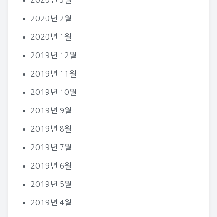
2020년 2월
2020년 1월
2019년 12월
2019년 11월
2019년 10월
2019년 9월
2019년 8월
2019년 7월
2019년 6월
2019년 5월
2019년 4월