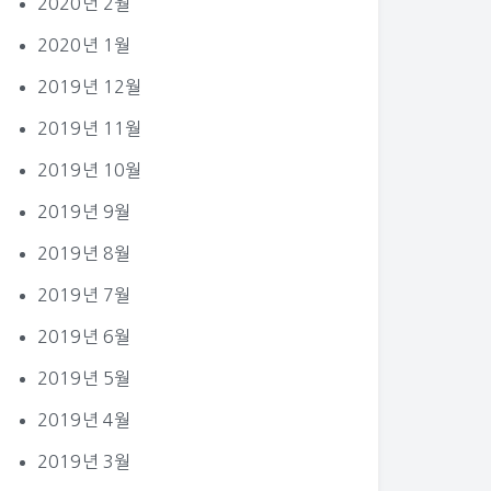
2020년 2월
2020년 1월
2019년 12월
2019년 11월
2019년 10월
2019년 9월
2019년 8월
2019년 7월
2019년 6월
2019년 5월
2019년 4월
2019년 3월