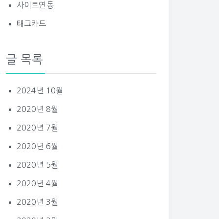
사이트연동
태그카드
글 목록
2024년 10월
2020년 8월
2020년 7월
2020년 6월
2020년 5월
2020년 4월
2020년 3월