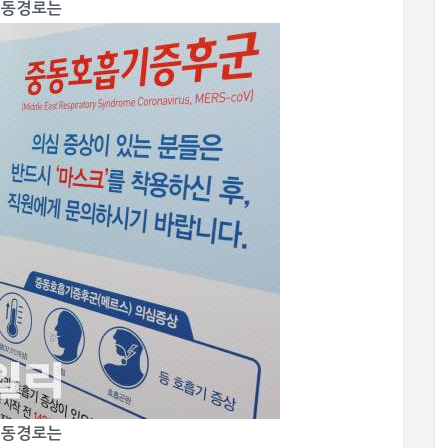
 이동경로는
 이동경로는