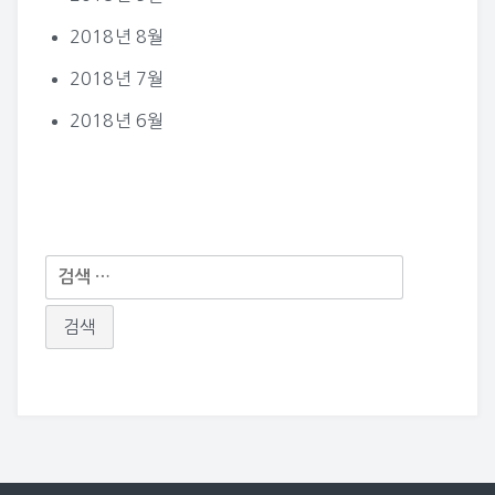
2018년 8월
2018년 7월
2018년 6월
다
음
검
색: