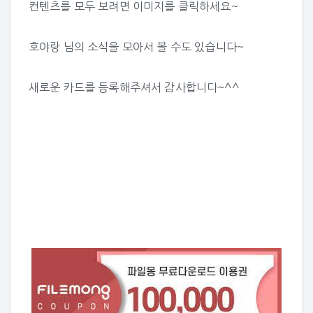
컨텐츠를 모두 보려면 이미지를 클릭하세요~
호야랑 님의 소식
을 모아서 볼 수도 있습니다~
새로운 카드를 등록해주셔서 감사합니다~^^