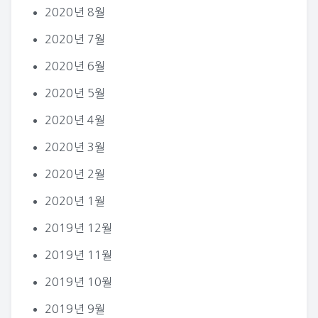
2020년 8월
2020년 7월
2020년 6월
2020년 5월
2020년 4월
2020년 3월
2020년 2월
2020년 1월
2019년 12월
2019년 11월
2019년 10월
2019년 9월