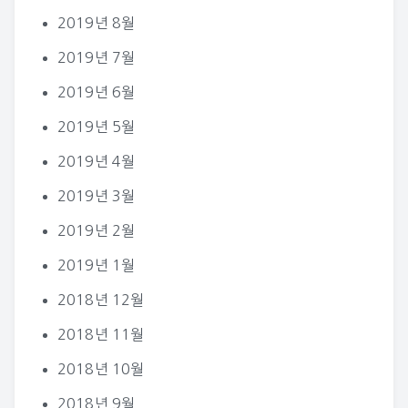
2019년 8월
2019년 7월
2019년 6월
2019년 5월
2019년 4월
2019년 3월
2019년 2월
2019년 1월
2018년 12월
2018년 11월
2018년 10월
2018년 9월