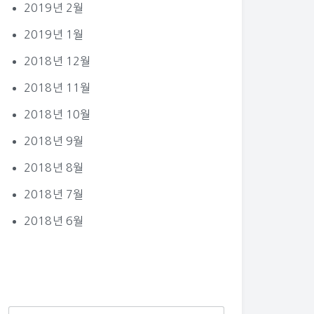
2019년 2월
2019년 1월
2018년 12월
2018년 11월
2018년 10월
2018년 9월
2018년 8월
2018년 7월
2018년 6월