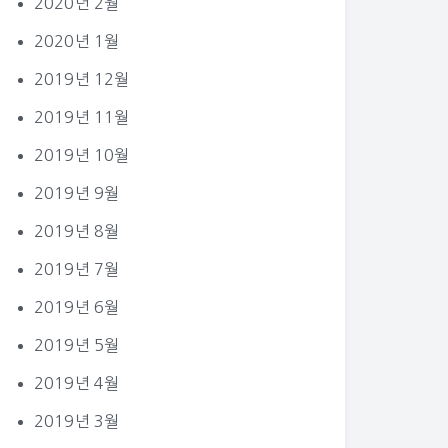
2020년 2월
2020년 1월
2019년 12월
2019년 11월
2019년 10월
2019년 9월
2019년 8월
2019년 7월
2019년 6월
2019년 5월
2019년 4월
2019년 3월