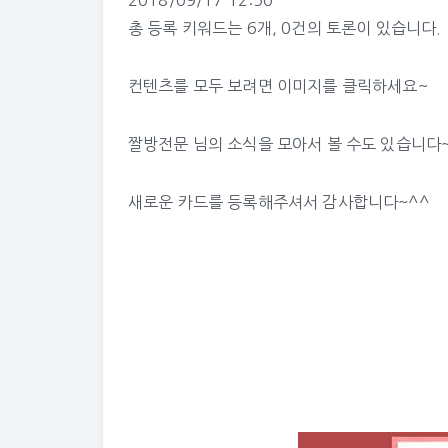
2018/09/17 12:50
총 등록 키워드는 6개, 0건의 토론이 있습니다.
컨텐츠를 모두 보려면 이미지를 클릭하세요~
짤방전문 님의 소식
을 모아서 볼 수도 있습니다
새로운 카드를 등록해주셔서 감사합니다~^^