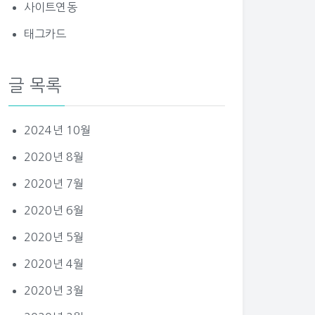
사이트연동
태그카드
글 목록
2024년 10월
2020년 8월
2020년 7월
2020년 6월
2020년 5월
2020년 4월
2020년 3월