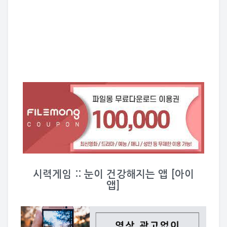
시력게임 :: 눈이 건강해지는 앱 [아이
앱]