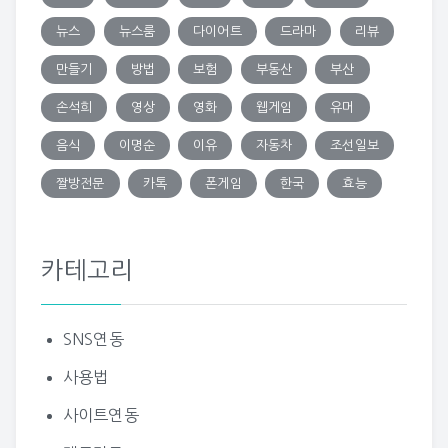
뉴스
뉴스룸
다이어트
드라마
리뷰
만들기
방법
보험
부동산
부산
손석희
영상
영화
웹게임
유머
음식
이명순
이유
자동차
조선일보
짤방전문
카톡
폰게임
한국
효능
카테고리
SNS연동
사용법
사이트연동