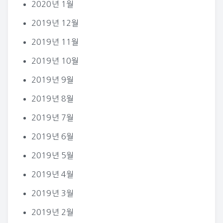
2020년 1월
2019년 12월
2019년 11월
2019년 10월
2019년 9월
2019년 8월
2019년 7월
2019년 6월
2019년 5월
2019년 4월
2019년 3월
2019년 2월