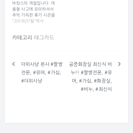
바캉스의 계절입니다. 여
23:46 총 등록 키워드는 4
름철 사고에 유의하셔서
개, 0건의 토론이 있습니
추억 가득한 휴가 시즌을
다. 1장의 사진을…
즐기세요 ^^ 호야랑 회원
"2018년7월"에서
님께서 2018년 07월 07
일 17시 20분에 올린 카
카테고리
태그카드
드입니다 ^_^ 파리바게
뜨 청포도 케이크 파리바
게뜨 청포도 케이크 실이
생일기념 파바 케익 ^^♥
#2018년7월, #7월7일, #
더위사냥 본사 #짤방
공중화장실 최신식 비
글
생일, #케익, #파리바게
전문, #유머, #가십,
누!! #짤방전문, #유
트, #청포도케익
탐
2018/07/07 17:20 총
#더위사냥
머, #가십, #화장실,
등록 키워드는 6개, 0건
색
#비누, #최신식
의…