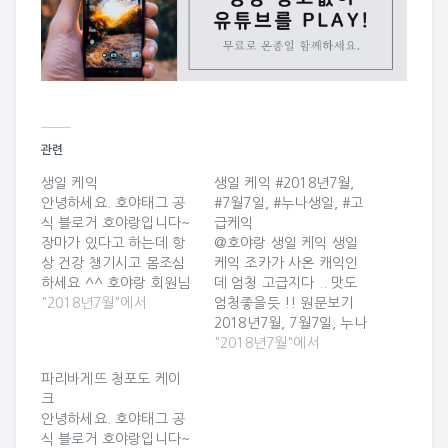
관련
생일 케익
생일 케익 #2018년7월,
안녕하세요. 호야태그 공
#7월7일, #누나생일, #고
식 블로거 호야랑입니다~
급케익
장마가 있다고 하는데 항
@호야랑 생일 케익 생일
상 건강 챙기시고 몸조심
케익 조카가 사온 캐익인
하세요 ^^ 호야랑 회원님
데 엄청 고급지다 .. 맛도
께서 2018년 07월 07일
"2018년7월"에서
엄청좋을듯 !! 원문보기
23시 46분에 올린 카드입
2018년7월, 7월7일, 누나
니다 ^_^ 생일 케익 생일
생일, 고급케익
"2018년7월"에서
케익 조카가 사온 캐익인
2019/04/08 05:33
파리바게뜨 청포도 케이
데 엄청 고급지다 .. 맛도
Uploaded By @호야랑
크
엄청좋을듯 !! #2018년7
안녕하세요. 호야태그 공
월, #7월7일, #누나생일,
식 블로거 호야랑입니다~
#고급케익 2018/07/07