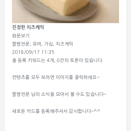
진정한 치즈케익
원문보기
짤방전문
,
유머
,
가십
,
치즈케익
2018/09/17 11:35
총 등록 키워드는 4개, 0건의 토론이 있습니다.
컨텐츠를 모두 보려면 이미지를 클릭하세요~
짤방전문 님의 소식
을 모아서 볼 수도 있습니다~
새로운 카드를 등록해주셔서 감사합니다~^^