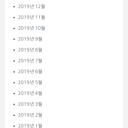
2019년 12월
2019년 11월
2019년 10월
2019년 9월
2019년 8월
2019년 7월
2019년 6월
2019년 5월
2019년 4월
2019년 3월
2019년 2월
2019년 1월