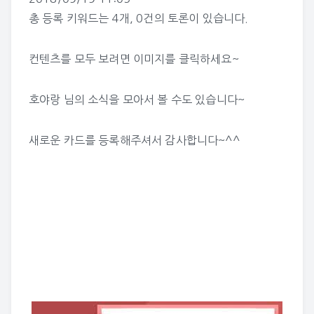
총 등록 키워드는 4개, 0건의 토론이 있습니다.
컨텐츠를 모두 보려면 이미지를 클릭하세요~
호야랑 님의 소식
을 모아서 볼 수도 있습니다~
새로운 카드를 등록해주셔서 감사합니다~^^