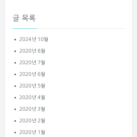
글 목록
2024년 10월
2020년 8월
2020년 7월
2020년 6월
2020년 5월
2020년 4월
2020년 3월
2020년 2월
2020년 1월