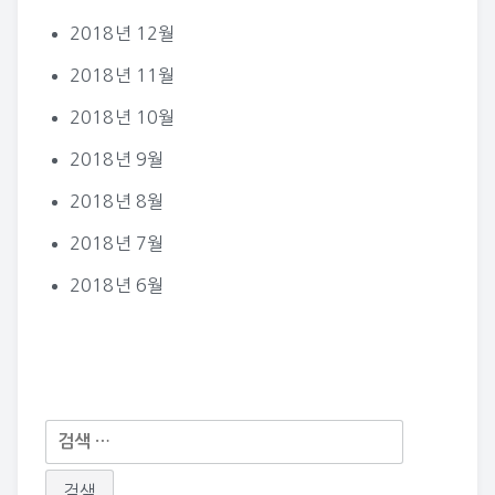
2018년 12월
2018년 11월
2018년 10월
2018년 9월
2018년 8월
2018년 7월
2018년 6월
다
음