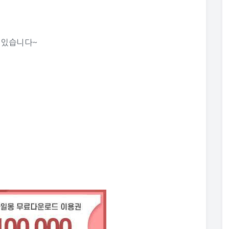
도 있습니다~