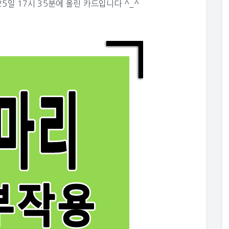
25일 17시 35분에 올린 카드입니다 ^_^