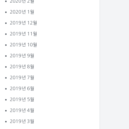
2020년 2월
2020년 1월
2019년 12월
2019년 11월
2019년 10월
2019년 9월
2019년 8월
2019년 7월
2019년 6월
2019년 5월
2019년 4월
2019년 3월