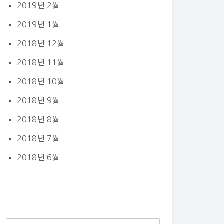
2019년 2월
2019년 1월
2018년 12월
2018년 11월
2018년 10월
2018년 9월
2018년 8월
2018년 7월
2018년 6월