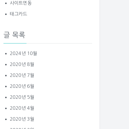
사이트연동
태그카드
글 목록
2024년 10월
2020년 8월
2020년 7월
2020년 6월
2020년 5월
2020년 4월
2020년 3월