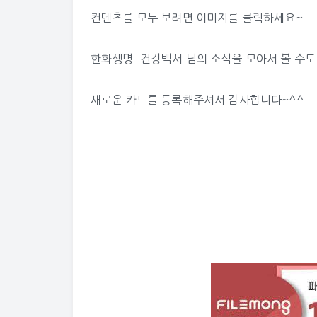
컨텐츠를 모두 보려면 이미지를 클릭하세요~
한화생명_건강백서 님의 소식
을 모아서 볼 수
새로운 카드를 등록해주셔서 감사합니다~^^