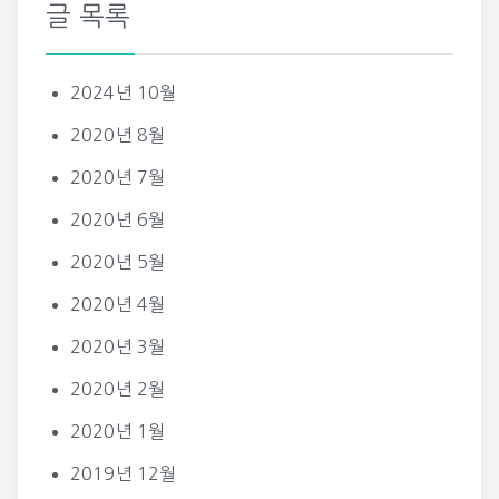
글 목록
2024년 10월
2020년 8월
2020년 7월
2020년 6월
2020년 5월
2020년 4월
2020년 3월
2020년 2월
2020년 1월
2019년 12월