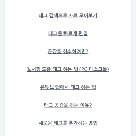
태그 검색으로 자료 모아보기
태그를 빠르게 편집
공감을 취소하려면?
웹서핑 도중 태그 하는 법 (PC 데스크톱)
유튜브 앱에서 태그 하는 법
태그 공감을 하는 이유?
새로운 태그를 추가하는 방법