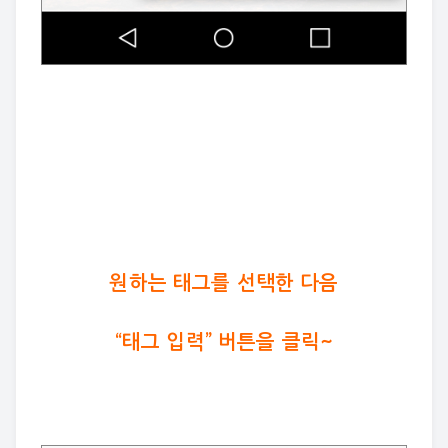
원하는 태그를 선택한 다음
“태그 입력” 버튼을 클릭~