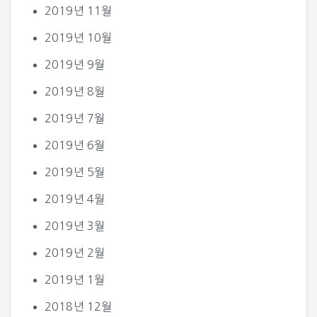
2019년 11월
2019년 10월
2019년 9월
2019년 8월
2019년 7월
2019년 6월
2019년 5월
2019년 4월
2019년 3월
2019년 2월
2019년 1월
2018년 12월