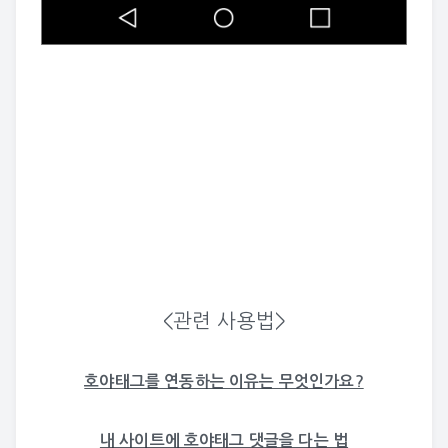
<관련 사용법>
호야태그를 연동하는 이유는 무엇인가요?
내 사이트에 호야태그 댓글을 다는 법