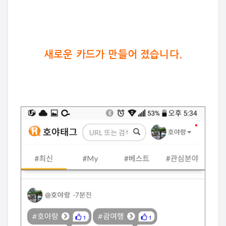
새로운 카드가 만들어 졌습니다.