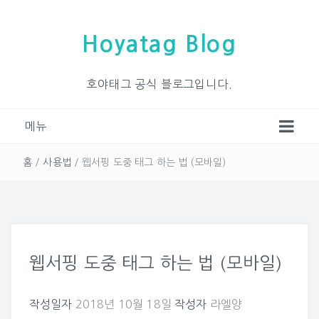
Hoyatag Blog
호야태그 공식 블로그입니다.
메뉴
홈
/
사용법
/
웹서핑 도중 태그 하는 법 (모바일)
웹서핑 도중 태그 하는 법 (모바일)
작성일자
2018년 10월 18일
작성자
라엘양