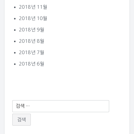
2018년 11월
2018년 10월
2018년 9월
2018년 8월
2018년 7월
2018년 6월
다
음
검
색: