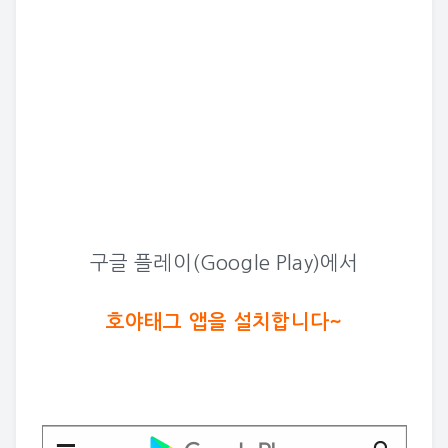
구글 플레이(Google Play)에서
호야태그 앱을 설치합니다~