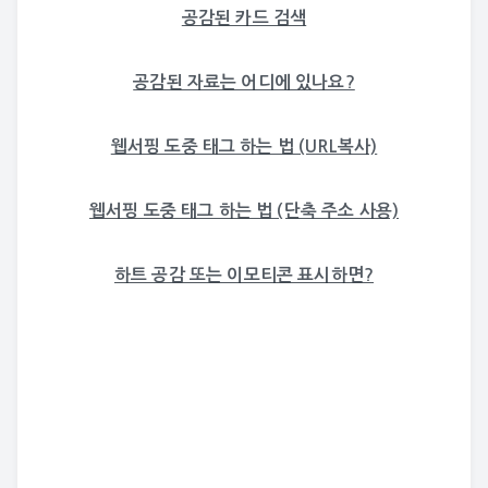
공감된 카드 검색
공감된 자료는 어디에 있나요?
웹서핑 도중 태그 하는 법 (URL복사)
웹서핑 도중 태그 하는 법 (단축 주소 사용)
하트 공감 또는 이모티콘 표시하면?