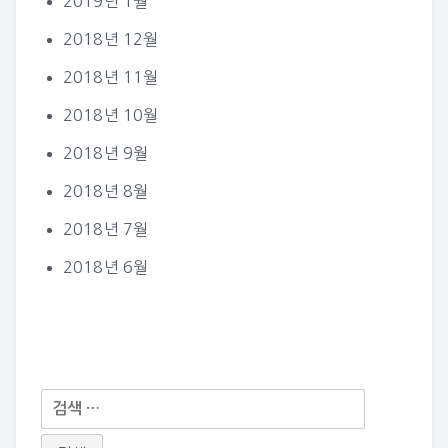
2019년 1월
2018년 12월
2018년 11월
2018년 10월
2018년 9월
2018년 8월
2018년 7월
2018년 6월
다
음