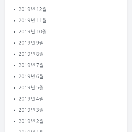
2019년 12월
2019년 11월
2019년 10월
2019년 9월
2019년 8월
2019년 7월
2019년 6월
2019년 5월
2019년 4월
2019년 3월
2019년 2월