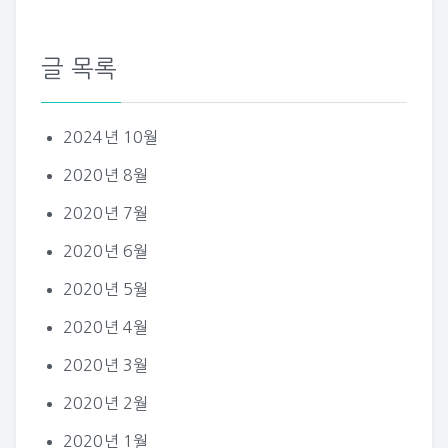
글 목록
2024년 10월
2020년 8월
2020년 7월
2020년 6월
2020년 5월
2020년 4월
2020년 3월
2020년 2월
2020년 1월