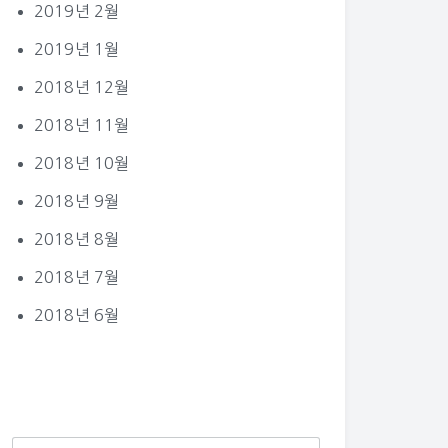
2019년 2월
2019년 1월
2018년 12월
2018년 11월
2018년 10월
2018년 9월
2018년 8월
2018년 7월
2018년 6월