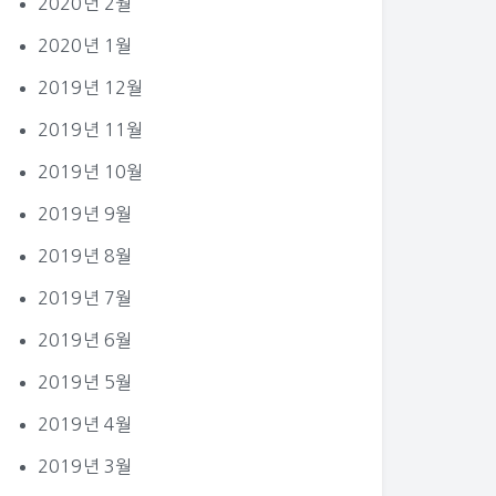
2020년 2월
2020년 1월
2019년 12월
2019년 11월
2019년 10월
2019년 9월
2019년 8월
2019년 7월
2019년 6월
2019년 5월
2019년 4월
2019년 3월