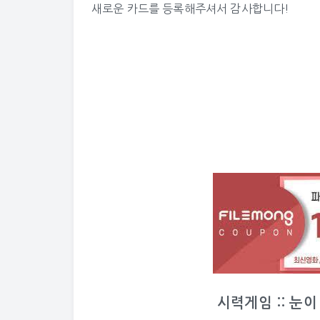
새로운 카드를 등록해주셔서 감사합니다!
시력게임 :: 눈