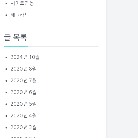
사이트연동
태그카드
글 목록
2024년 10월
2020년 8월
2020년 7월
2020년 6월
2020년 5월
2020년 4월
2020년 3월