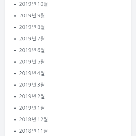
2019년 10월
2019년 9월
2019년 8월
2019년 7월
2019년 6월
2019년 5월
2019년 4월
2019년 3월
2019년 2월
2019년 1월
2018년 12월
2018년 11월