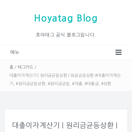
Hoyatag Blog
호야태그 공식 블로그입니다.
메뉴
홈
/
태그카드
/
대출이자계산기 | 원리금균등상환 | 원금균등상환 #대출이자계산
기, #원리금균등상환, #원리금균등, #대출, #대출금, #상환
대출이자계산기 | 원리금균등상환 |