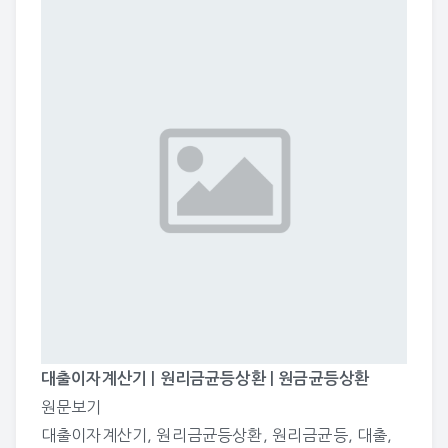
대출이자계산기 | 원리금균등상환 | 원금균등상환
원문보기
대출이자계산기
,
원리금균등상환
,
원리금균등
,
대출
,