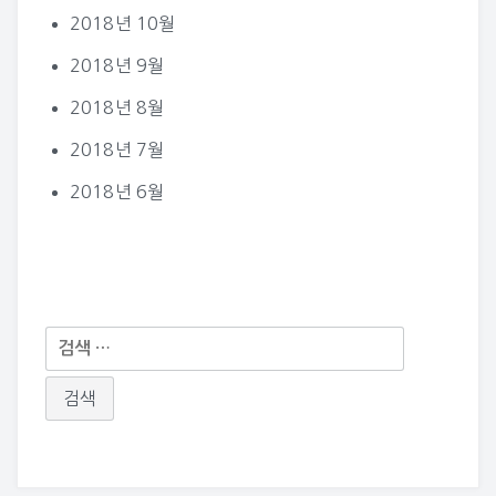
2018년 10월
2018년 9월
2018년 8월
2018년 7월
2018년 6월
다
음
검
색: