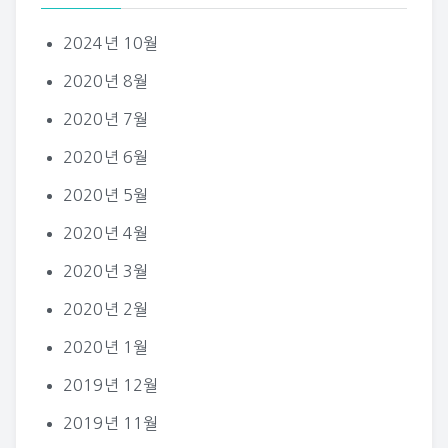
2024년 10월
2020년 8월
2020년 7월
2020년 6월
2020년 5월
2020년 4월
2020년 3월
2020년 2월
2020년 1월
2019년 12월
2019년 11월