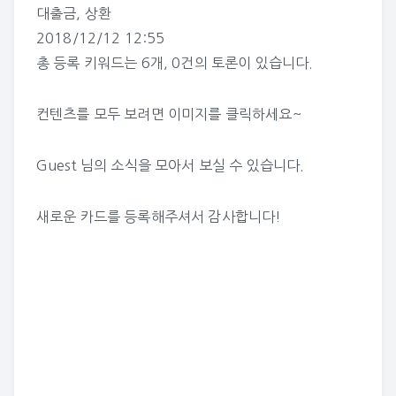
대출금
,
상환
2018/12/12 12:55
총 등록 키워드는
6개
,
0건
의 토론이 있습니다.
컨텐츠를 모두 보려면 이미지를 클릭하세요~
Guest 님의 소식
을 모아서 보실 수 있습니다.
새로운 카드를 등록해주셔서 감사합니다!