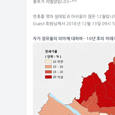
블로거 라엘양입니다~^^
연휴를 맞아 설레임과 아쉬움이 많은 12월입니
Guest
회원님께서 2018년 12월 13일 09시 
자가 점유율의 의미에 대하여…10년 후의 미래