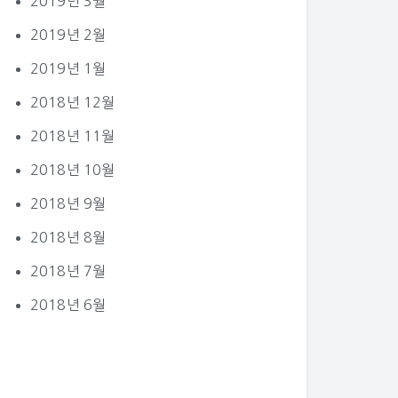
2019년 3월
2019년 2월
2019년 1월
2018년 12월
2018년 11월
2018년 10월
2018년 9월
2018년 8월
2018년 7월
2018년 6월