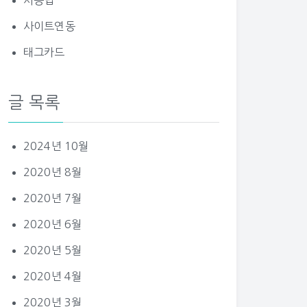
사용법
사이트연동
태그카드
글 목록
2024년 10월
2020년 8월
2020년 7월
2020년 6월
2020년 5월
2020년 4월
2020년 3월