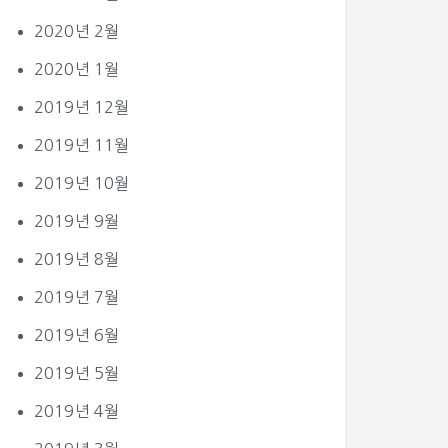
2020년 2월
2020년 1월
2019년 12월
2019년 11월
2019년 10월
2019년 9월
2019년 8월
2019년 7월
2019년 6월
2019년 5월
2019년 4월