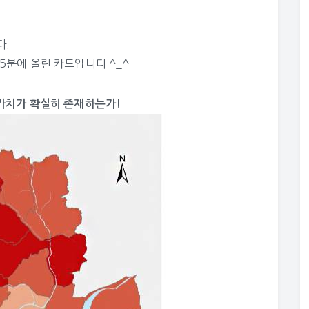
다.
55분에 올린 카드입니다 ^_^
가치가 확실히 존재하는가!