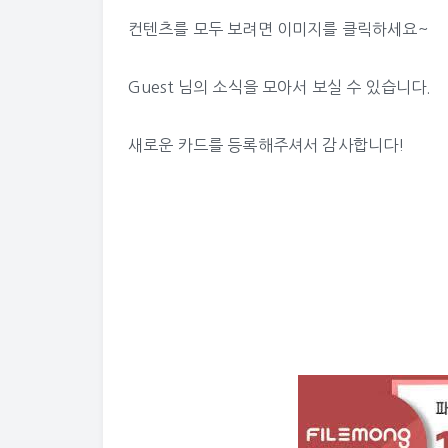
컨텐츠를 모두 보려면 이미지를 클릭하세요~
Guest 님의 소식
을 모아서 보실 수 있습니다.
새로운 카드를 등록해주셔서 감사합니다!