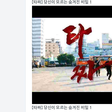
【타짜】 당신이 모르는 숨겨진 비밀 1
【타짜】 당신이 모르는 숨겨진 비밀 1