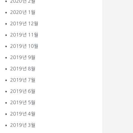
2020년 2월
2020년 1월
2019년 12월
2019년 11월
2019년 10월
2019년 9월
2019년 8월
2019년 7월
2019년 6월
2019년 5월
2019년 4월
2019년 3월