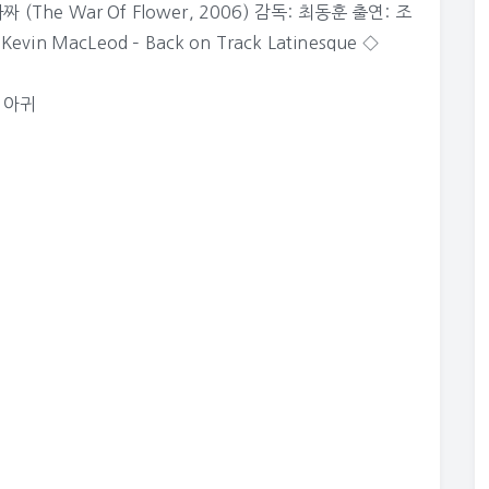
. 타짜 (The War Of Flower, 2006) 감독: 최동훈 출연: 조
n MacLeod – Back on Track Latinesque ◇
,
아귀