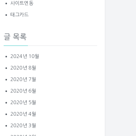
사이트연동
태그카드
글 목록
2024년 10월
2020년 8월
2020년 7월
2020년 6월
2020년 5월
2020년 4월
2020년 3월