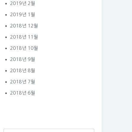
2019년 2월
2019년 1월
2018년 12월
2018년 11월
2018년 10월
2018년 9월
2018년 8월
2018년 7월
2018년 6월