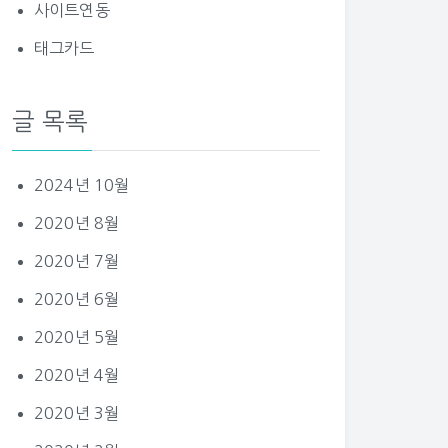
사이트연동
태그카드
글 목록
2024년 10월
2020년 8월
2020년 7월
2020년 6월
2020년 5월
2020년 4월
2020년 3월