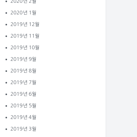
2020년 2월
2020년 1월
2019년 12월
2019년 11월
2019년 10월
2019년 9월
2019년 8월
2019년 7월
2019년 6월
2019년 5월
2019년 4월
2019년 3월