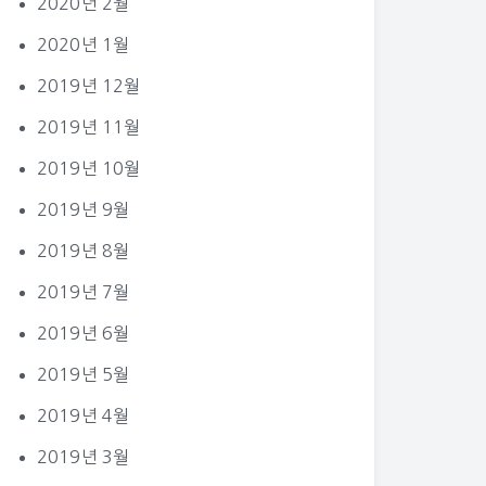
2020년 2월
2020년 1월
2019년 12월
2019년 11월
2019년 10월
2019년 9월
2019년 8월
2019년 7월
2019년 6월
2019년 5월
2019년 4월
2019년 3월