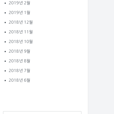
2019년 2월
2019년 1월
2018년 12월
2018년 11월
2018년 10월
2018년 9월
2018년 8월
2018년 7월
2018년 6월