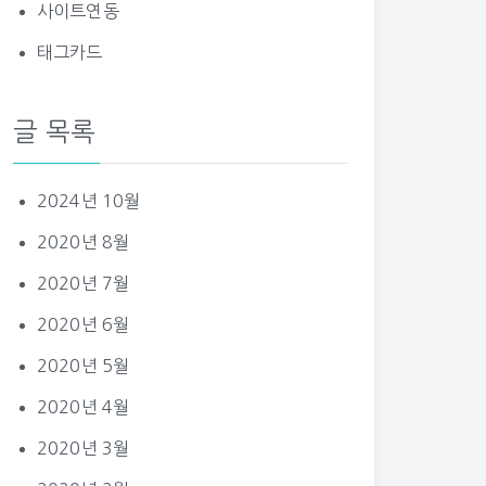
사이트연동
태그카드
글 목록
2024년 10월
2020년 8월
2020년 7월
2020년 6월
2020년 5월
2020년 4월
2020년 3월