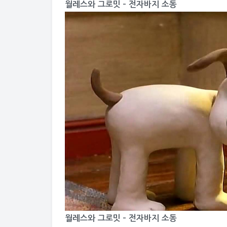
월레스와 그로밋 – 전자바지 소동
월레스와 그로밋 – 전자바지 소동