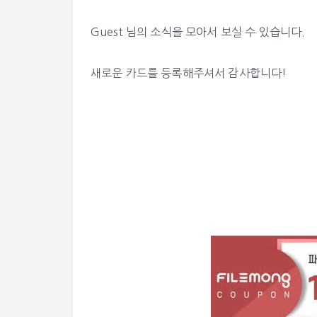
Guest 님의 소식
을 모아서 보실 수 있습니다.
새로운 카드를 등록해주셔서 감사합니다!