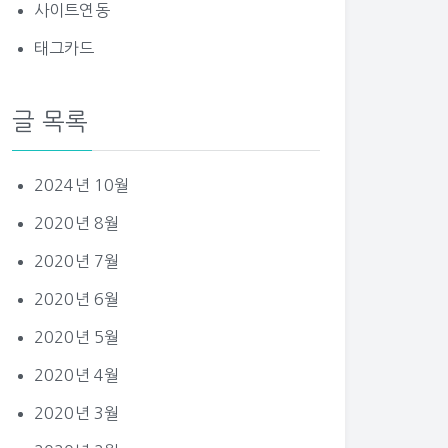
사이트연동
태그카드
글 목록
2024년 10월
2020년 8월
2020년 7월
2020년 6월
2020년 5월
2020년 4월
2020년 3월