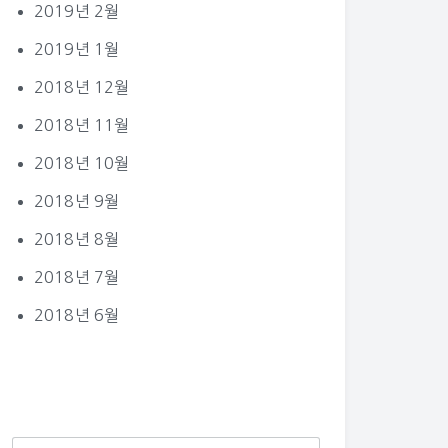
2019년 2월
2019년 1월
2018년 12월
2018년 11월
2018년 10월
2018년 9월
2018년 8월
2018년 7월
2018년 6월