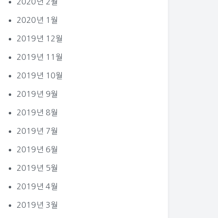
2020년 2월
2020년 1월
2019년 12월
2019년 11월
2019년 10월
2019년 9월
2019년 8월
2019년 7월
2019년 6월
2019년 5월
2019년 4월
2019년 3월