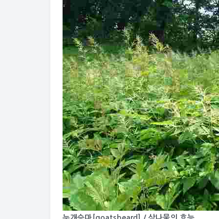
눈개승마[goatsbeard] / 삼나물의 효능