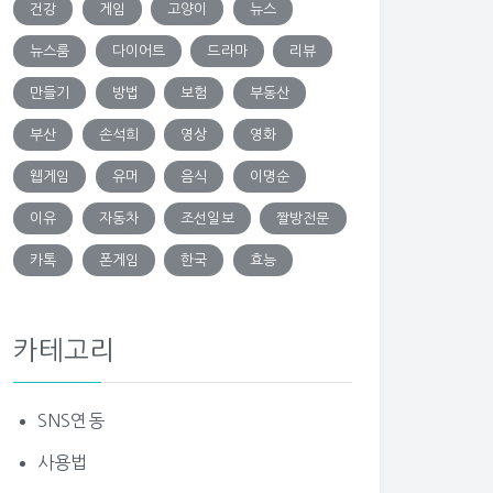
건강
게임
고양이
뉴스
뉴스룸
다이어트
드라마
리뷰
만들기
방법
보험
부동산
부산
손석희
영상
영화
웹게임
유머
음식
이명순
이유
자동차
조선일보
짤방전문
카톡
폰게임
한국
효능
카테고리
SNS연동
사용법