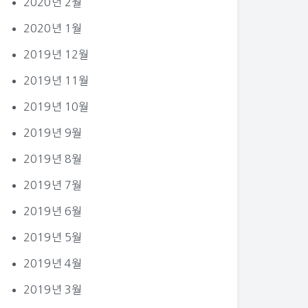
2020년 2월
2020년 1월
2019년 12월
2019년 11월
2019년 10월
2019년 9월
2019년 8월
2019년 7월
2019년 6월
2019년 5월
2019년 4월
2019년 3월