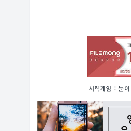
시력게임 :: 눈