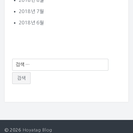
2018년 8월
2018년 7월
2018년 6월
다
음
검
색:
© 2026
Hoyatag Blog