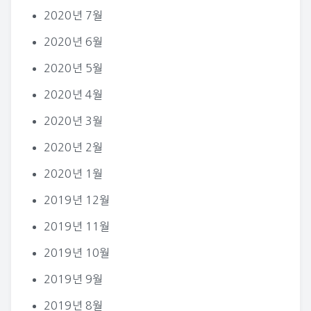
2020년 7월
2020년 6월
2020년 5월
2020년 4월
2020년 3월
2020년 2월
2020년 1월
2019년 12월
2019년 11월
2019년 10월
2019년 9월
2019년 8월