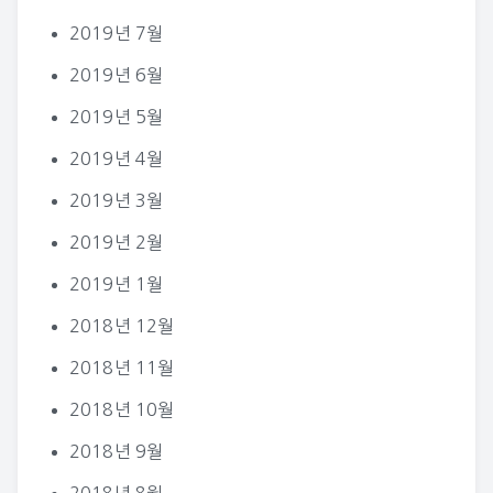
2019년 7월
2019년 6월
2019년 5월
2019년 4월
2019년 3월
2019년 2월
2019년 1월
2018년 12월
2018년 11월
2018년 10월
2018년 9월