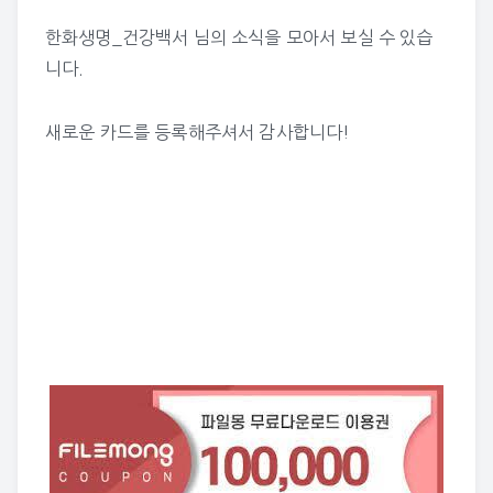
한화생명_건강백서 님의 소식
을 모아서 보실 수 있습
니다.
새로운 카드를 등록해주셔서 감사합니다!