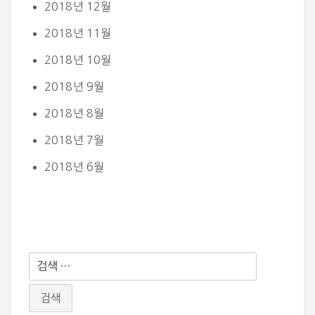
2018년 12월
2018년 11월
2018년 10월
2018년 9월
2018년 8월
2018년 7월
2018년 6월
다
음
검