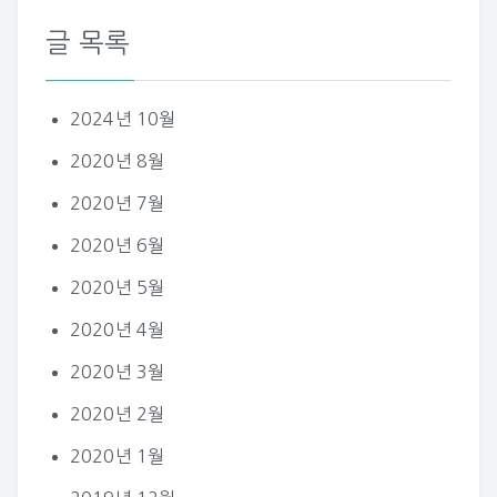
글 목록
2024년 10월
2020년 8월
2020년 7월
2020년 6월
2020년 5월
2020년 4월
2020년 3월
2020년 2월
2020년 1월