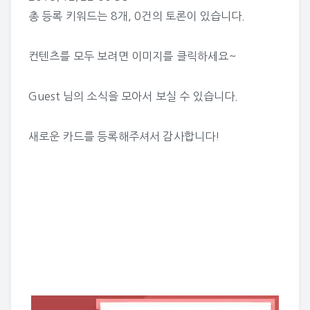
총 등록 키워드는
8개
,
0건
의 토론이 있습니다.
컨텐츠를 모두 보려면 이미지를 클릭하세요~
Guest 님의 소식
을 모아서 보실 수 있습니다.
새로운 카드를 등록해주셔서 감사합니다!