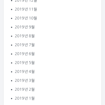
2019년 12월
2019년 11월
2019년 10월
2019년 9월
2019년 8월
2019년 7월
2019년 6월
2019년 5월
2019년 4월
2019년 3월
2019년 2월
2019년 1월