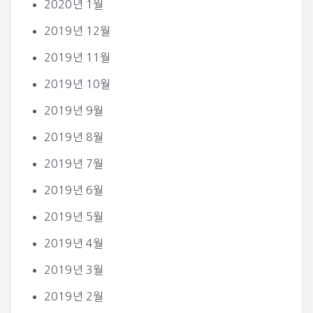
2020년 1월
2019년 12월
2019년 11월
2019년 10월
2019년 9월
2019년 8월
2019년 7월
2019년 6월
2019년 5월
2019년 4월
2019년 3월
2019년 2월