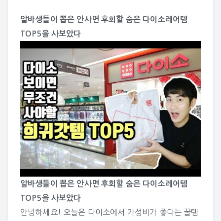
알바생들이 뽑은 안사면 후회할 숨은 다이소레어템
TOP5을 사보았다
알바생들이 뽑은 안사면 후회할 숨은 다이소레어템
TOP5을 사보았다
안녕하세요! 오늘은 다이소에서 가성비가 좋다는 꿀템