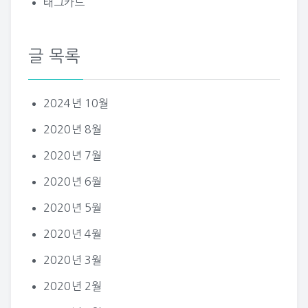
태그카드
글 목록
2024년 10월
2020년 8월
2020년 7월
2020년 6월
2020년 5월
2020년 4월
2020년 3월
2020년 2월