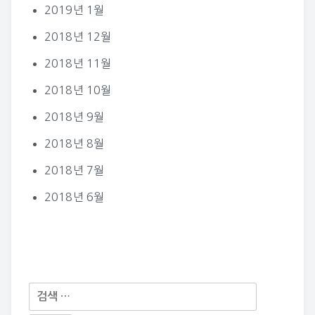
2019년 1월
2018년 12월
2018년 11월
2018년 10월
2018년 9월
2018년 8월
2018년 7월
2018년 6월
다
음