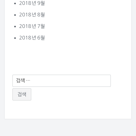
2018년 9월
2018년 8월
2018년 7월
2018년 6월
다
음
검
색: