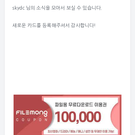
skydc 님의 소식
을 모아서 보실 수 있습니다.
새로운 카드를 등록해주셔서 감사합니다!