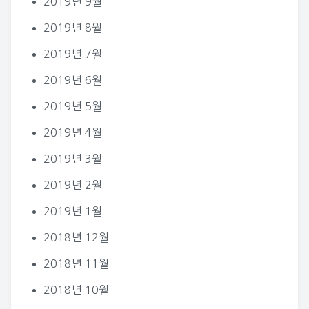
2019년 9월
2019년 8월
2019년 7월
2019년 6월
2019년 5월
2019년 4월
2019년 3월
2019년 2월
2019년 1월
2018년 12월
2018년 11월
2018년 10월