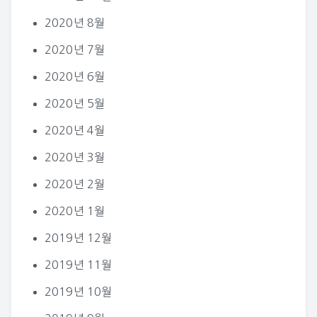
2020년 8월
2020년 7월
2020년 6월
2020년 5월
2020년 4월
2020년 3월
2020년 2월
2020년 1월
2019년 12월
2019년 11월
2019년 10월