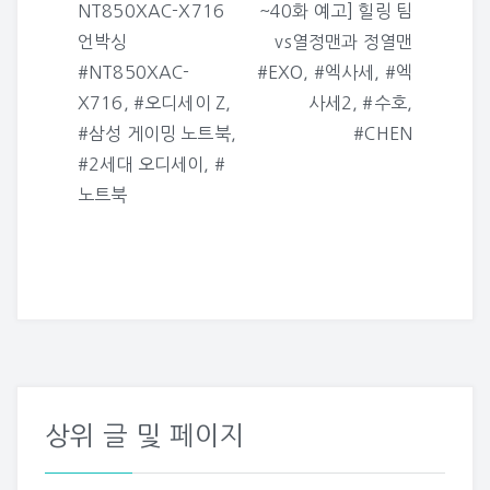
NT850XAC-X716
~40화 예고] 힐링 팀
색
언박싱
vs열정맨과 정열맨
#NT850XAC-
#EXO, #엑사세, #엑
X716, #오디세이 Z,
사세2, #수호,
#삼성 게이밍 노트북,
#CHEN
#2세대 오디세이, #
노트북
상위 글 및 페이지