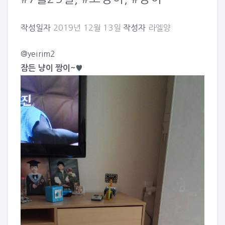
작성일자
2019년 12월 13일
작성자
라엘양
@yeirim2
잠든 냥이 짱이~♥